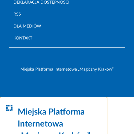
DEKLARACJA DOSTĘPNOŚCI
RSS
DLA MEDIÓW
KONTAKT
Miejska Platforma Internetowa „Magiczny Kraków”
Miejska Platforma
Internetowa