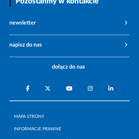
Pozostańmy w kontakcie
newsletter
napisz do nas
dołącz do nas
MAPA STRONY
INFORMACJE PRAWNE