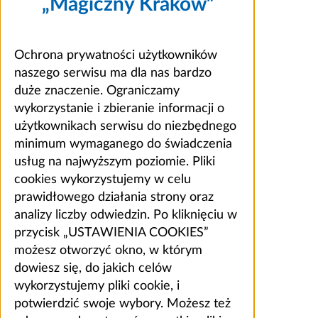
„Magiczny Kraków”
Ochrona prywatności użytkowników
naszego serwisu ma dla nas bardzo
duże znaczenie. Ograniczamy
wykorzystanie i zbieranie informacji o
użytkownikach serwisu do niezbędnego
minimum wymaganego do świadczenia
usług na najwyższym poziomie. Pliki
cookies wykorzystujemy w celu
prawidłowego działania strony oraz
analizy liczby odwiedzin. Po kliknięciu w
przycisk „USTAWIENIA COOKIES”
możesz otworzyć okno, w którym
dowiesz się, do jakich celów
wykorzystujemy pliki cookie, i
potwierdzić swoje wybory. Możesz też