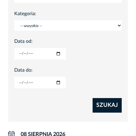
Kategoria:
Data od:
Data do:
SZUKAJ
08 SIERPNIA 2026