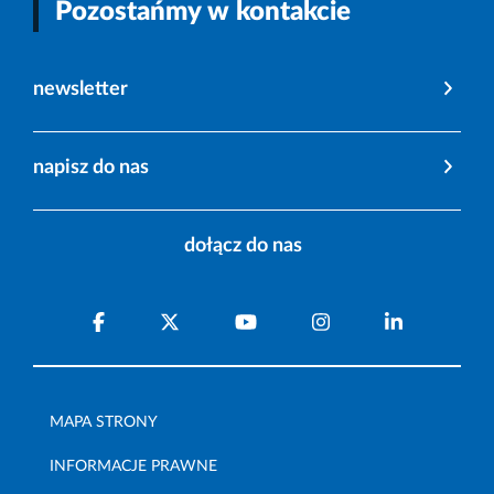
Pozostańmy w kontakcie
newsletter
napisz do nas
dołącz do nas
MAPA STRONY
INFORMACJE PRAWNE