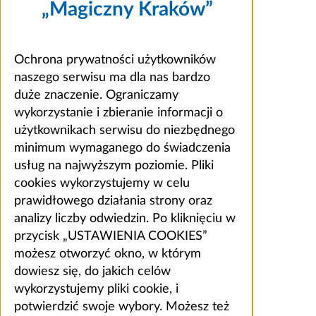
„Magiczny Kraków”
Ochrona prywatności użytkowników
naszego serwisu ma dla nas bardzo
duże znaczenie. Ograniczamy
wykorzystanie i zbieranie informacji o
użytkownikach serwisu do niezbędnego
minimum wymaganego do świadczenia
usług na najwyższym poziomie. Pliki
cookies wykorzystujemy w celu
prawidłowego działania strony oraz
analizy liczby odwiedzin. Po kliknięciu w
przycisk „USTAWIENIA COOKIES”
możesz otworzyć okno, w którym
dowiesz się, do jakich celów
wykorzystujemy pliki cookie, i
potwierdzić swoje wybory. Możesz też