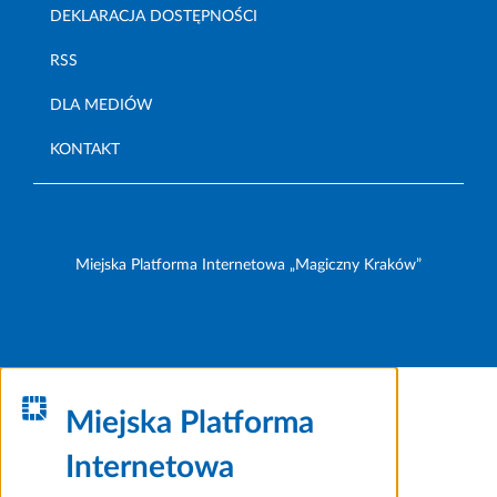
DEKLARACJA DOSTĘPNOŚCI
RSS
DLA MEDIÓW
KONTAKT
Miejska Platforma Internetowa „Magiczny Kraków”
Miejska Platforma
Internetowa