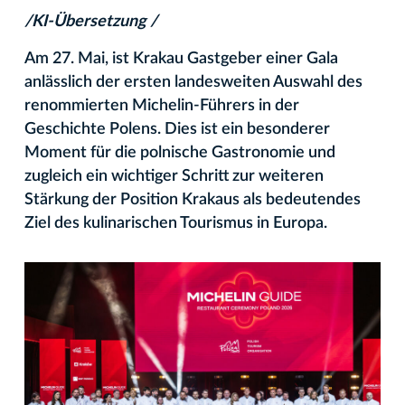
/KI-Übersetzung /
Am 27. Mai, ist Krakau Gastgeber einer Gala
anlässlich der ersten landesweiten Auswahl des
renommierten Michelin-Führers in der
Geschichte Polens. Dies ist ein besonderer
Moment für die polnische Gastronomie und
zugleich ein wichtiger Schritt zur weiteren
Stärkung der Position Krakaus als bedeutendes
Ziel des kulinarischen Tourismus in Europa.