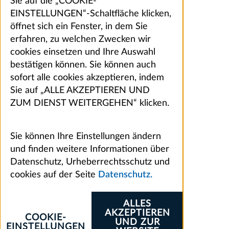
Sie auf die „COOKIE-
EINSTELLUNGEN“-Schaltfläche klicken,
öffnet sich ein Fenster, in dem Sie
erfahren, zu welchen Zwecken wir
cookies einsetzen und Ihre Auswahl
bestätigen können. Sie können auch
sofort alle cookies akzeptieren, indem
Sie auf „ALLE AKZEPTIEREN UND
ZUM DIENST WEITERGEHEN“ klicken.
Sie können Ihre Einstellungen ändern
und finden weitere Informationen über
Datenschutz, Urheberrechtsschutz und
cookies auf der Seite
Datenschutz.
ALLES
AKZEPTIEREN
COOKIE-
UND ZUR
EINSTELLUNGEN