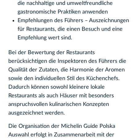
die nachhaltige und umweltfreundliche
gastronomische Praktiken anwenden
Empfehlungen des Führers – Auszeichnungen
für Restaurants, die einen Besuch und eine
Empfehlung wert sind.
Bei der Bewertung der Restaurants
berücksichtigen die Inspektoren des Führers die
Qualität der Zutaten, die Harmonie der Aromen
sowie den individuellen Stil des Küchenchefs.
Dadurch können sowohl kleinere lokale
Restaurants als auch Häuser mit besonders
anspruchsvollen kulinarischen Konzepten
ausgezeichnet werden.
Die Organisation der Michelin Guide Polska
Auswahl erfolgt in Zusammenarbeit mit der