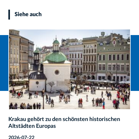
Siehe auch
Krakau gehört zu den schönsten historischen
Altstädten Europas
2026-07-22