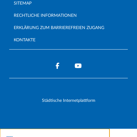
SITEMAP
RECHTLICHE INFORMATIONEN
ERKLÄRUNG ZUM BARRIEREFREIEN ZUGANG
KONTAKTE
Städtische Internetplattform