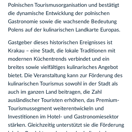
Polnischen Tourismusorganisation und bestätigt
die dynamische Entwicklung der polnischen
Gastronomie sowie die wachsende Bedeutung
Polens auf der kulinarischen Landkarte Europas.
Gastgeber dieses historischen Ereignisses ist
Krakau – eine Stadt, die lokale Traditionen mit
modernen Küchentrends verbindet und ein
breites sowie vielfältiges kulinarisches Angebot
bietet. Die Veranstaltung kann zur Förderung des
kulinarischen Tourismus sowohl in der Stadt als
auch im ganzen Land beitragen, die Zahl
ausländischer Touristen erhöhen, das Premium-
Tourismussegment weiterentwickeln und
Investitionen im Hotel- und Gastronomiesektor
stärken. Gleichzeitig unterstützt sie die Förderung