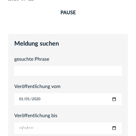
PAUSE
Meldung suchen
gesuchte Phrase
Veröffentlichung vom
Veröffentlichung bis