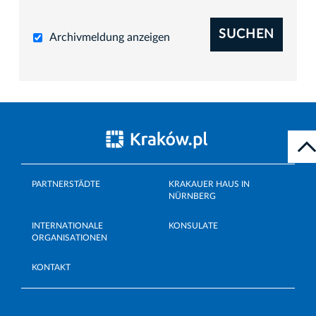
SUCHEN
Archivmeldung anzeigen
PARTNERSTÄDTE
KRAKAUER HAUS IN
NÜRNBERG
INTERNATIONALE
KONSULATE
ORGANISATIONEN
KONTAKT