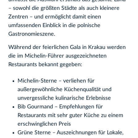
– sowohl die größten Städte als auch kleinere
Zentren – und ermöglicht damit einen
umfassenden Einblick in die polnische
Gastronomieszene.
Während der feierlichen Gala in Krakau werden
die im Michelin-Führer ausgezeichneten
Restaurants bekannt gegeben:
Michelin-Sterne – verliehen für
außergewöhnliche Küchenqualität und
unvergessliche kulinarische Erlebnisse
Bib Gourmand – Empfehlungen für
Restaurants mit sehr guter Küche zu einem
erschwinglichen Preis
Grüne Sterne – Auszeichnungen für Lokale,