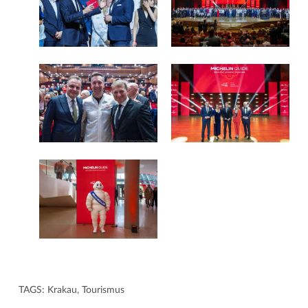
TAGS:
Krakau
,
Tourismus