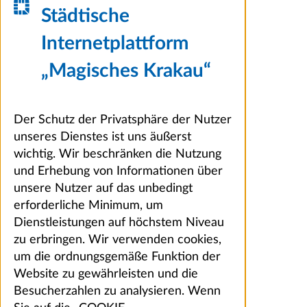
Städtische
Internetplattform
„Magisches Krakau“
Der Schutz der Privatsphäre der Nutzer
unseres Dienstes ist uns äußerst
wichtig. Wir beschränken die Nutzung
und Erhebung von Informationen über
unsere Nutzer auf das unbedingt
erforderliche Minimum, um
Dienstleistungen auf höchstem Niveau
zu erbringen. Wir verwenden cookies,
um die ordnungsgemäße Funktion der
Website zu gewährleisten und die
Besucherzahlen zu analysieren. Wenn