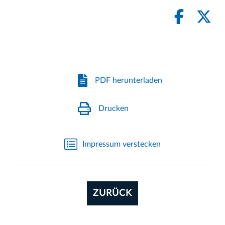
PDF herunterladen
Drucken
Impressum verstecken
ZURÜCK