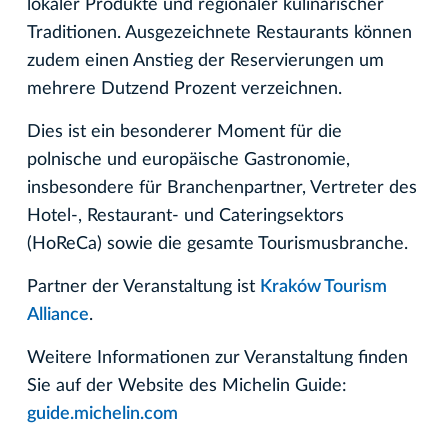
lokaler Produkte und regionaler kulinarischer
Traditionen. Ausgezeichnete Restaurants können
zudem einen Anstieg der Reservierungen um
mehrere Dutzend Prozent verzeichnen.
Dies ist ein besonderer Moment für die
polnische und europäische Gastronomie,
insbesondere für Branchenpartner, Vertreter des
Hotel-, Restaurant- und Cateringsektors
(HoReCa) sowie die gesamte Tourismusbranche.
Partner der Veranstaltung ist
Kraków Tourism
Alliance
.
Weitere Informationen zur Veranstaltung finden
Sie auf der Website des Michelin Guide:
guide.michelin.com