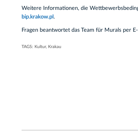
Weitere Informationen, die Wettbewerbsbeding
bip.krakow.pl
.
Fragen beantwortet das Team für Murals per E-
TAGS:
Kultur
,
Krakau