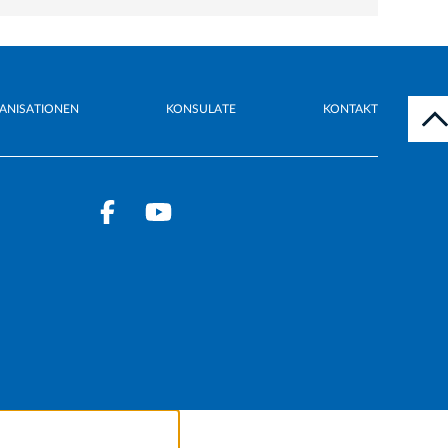
ANISATIONEN
KONSULATE
KONTAKT