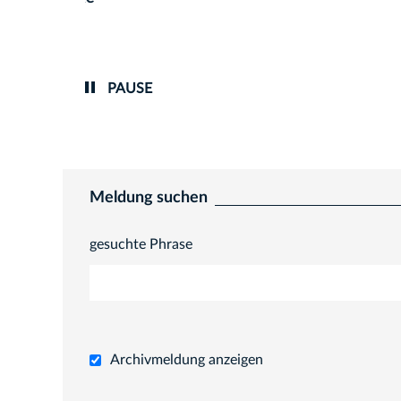
PAUSE
Meldung suchen
gesuchte Phrase
Archivmeldung anzeigen