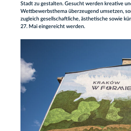
Stadt zu gestalten. Gesucht werden kreative und 
Wettbewerbsthema überzeugend umsetzen, sonde
zugleich gesellschaftliche, ästhetische sowie k
27. Mai eingereicht werden.