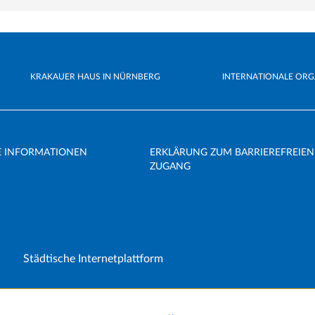
KRAKAUER HAUS IN NÜRNBERG
INTERNATIONALE ORG
E INFORMATIONEN
ERKLÄRUNG ZUM BARRIEREFREIEN
ZUGANG
Städtische Internetplattform