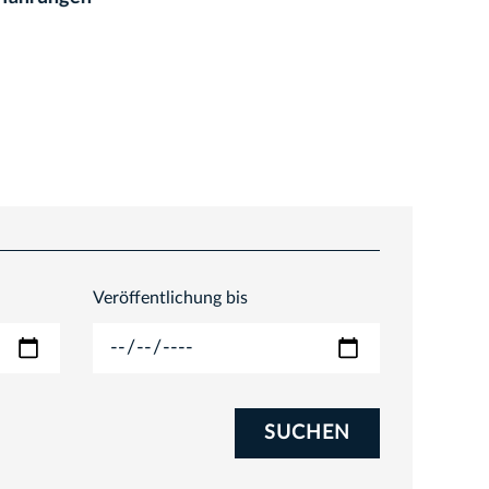
Veröffentlichung bis
SUCHEN