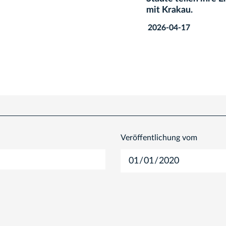
mit Krakau.
2026-04-17
Veröffentlichung vom