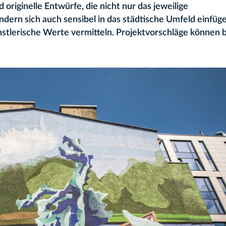
originelle Entwürfe, die nicht nur das jeweilige
rn sich auch sensibel in das städtische Umfeld einfüg
ünstlerische Werte vermitteln. Projektvorschläge können 