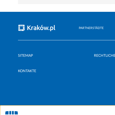
PARTNERSTÄDTE
SITEMAP
RECHTLICH
KONTAKTE