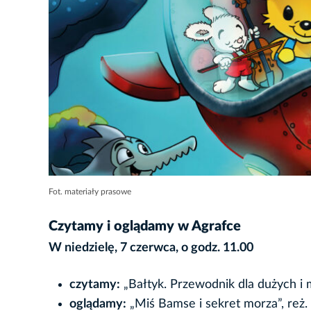
Fot. materiały prasowe
Czytamy i oglądamy w Agrafce
W niedzielę, 7 czerwca, o godz. 11.00
czytamy:
„Bałtyk. Przewodnik dla dużych i 
oglądamy:
„Miś Bamse i sekret morza”, reż. 