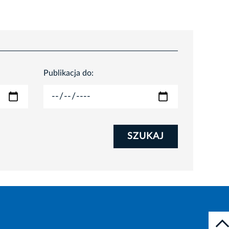
Publikacja do:
SZUKAJ