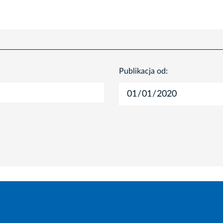
Publikacja od: