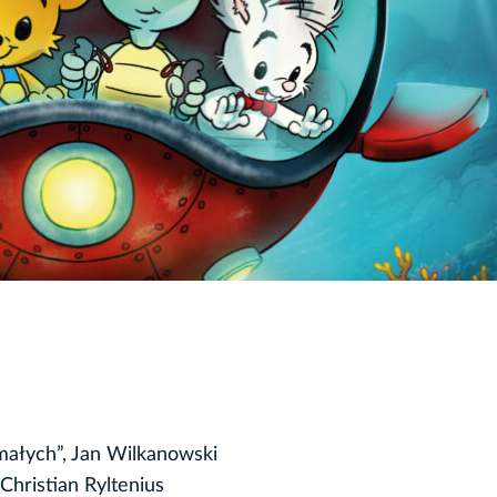
małych”, Jan Wilkanowski
Christian Ryltenius