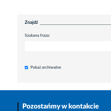
Znajdź
Szukana fraza:
Pokaż archiwalne
Pozostańmy w kontakcie