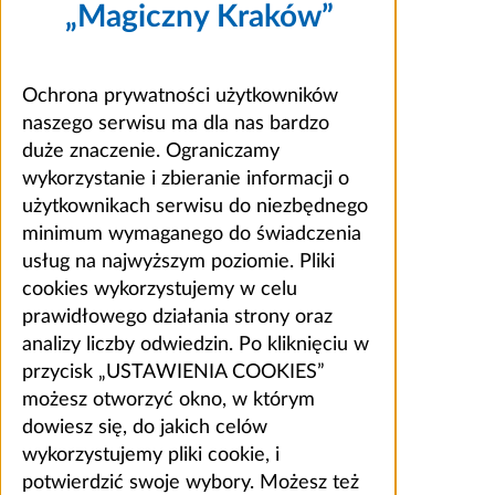
„Magiczny Kraków”
Ochrona prywatności użytkowników
naszego serwisu ma dla nas bardzo
duże znaczenie. Ograniczamy
wykorzystanie i zbieranie informacji o
użytkownikach serwisu do niezbędnego
minimum wymaganego do świadczenia
usług na najwyższym poziomie. Pliki
cookies wykorzystujemy w celu
prawidłowego działania strony oraz
analizy liczby odwiedzin. Po kliknięciu w
przycisk „USTAWIENIA COOKIES”
możesz otworzyć okno, w którym
dowiesz się, do jakich celów
wykorzystujemy pliki cookie, i
potwierdzić swoje wybory. Możesz też