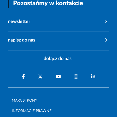
Pozostańmy w kontakcie
newsletter
napisz do nas
dołącz do nas
MAPA STRONY
INFORMACJE PRAWNE