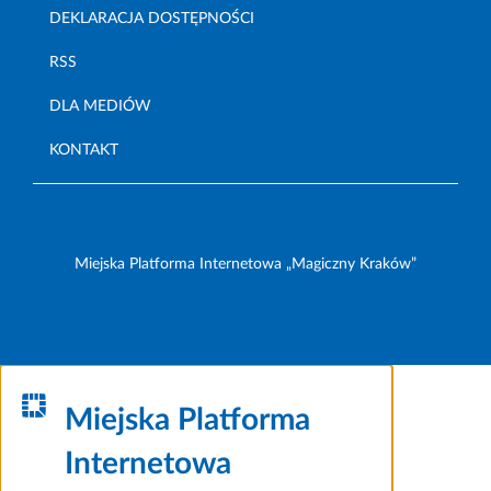
DEKLARACJA DOSTĘPNOŚCI
RSS
DLA MEDIÓW
KONTAKT
Miejska Platforma Internetowa „Magiczny Kraków”
Miejska Platforma
Internetowa