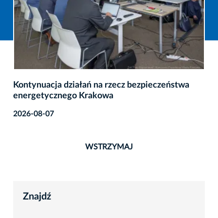
Kontynuacja działań na rzecz bezpieczeństwa
energetycznego Krakowa
2026-08-07
WSTRZYMAJ
Znajdź