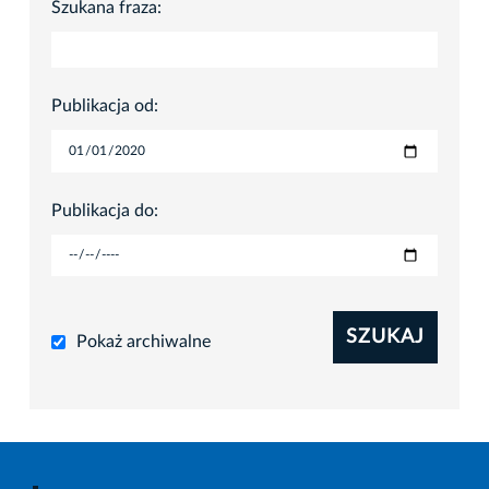
Szukana fraza:
Publikacja od:
Publikacja do:
SZUKAJ
Pokaż archiwalne