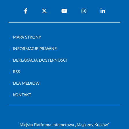
MAPA STRONY
INFORMACJE PRAWNE
DEKLARACJA DOSTĘPNOŚCI
RSS
DLA MEDIÓW
KONTAKT
Miejska Platforma Internetowa „Magiczny Kraków”