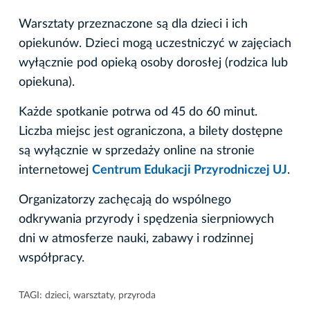
Warsztaty przeznaczone są dla dzieci i ich
opiekunów. Dzieci mogą uczestniczyć w zajęciach
wyłącznie pod opieką osoby dorosłej (rodzica lub
opiekuna).
Każde spotkanie potrwa od 45 do 60 minut.
Liczba miejsc jest ograniczona, a bilety dostępne
są wyłącznie w sprzedaży online na stronie
internetowej
Centrum Edukacji Przyrodniczej UJ
.
Organizatorzy zachęcają do wspólnego
odkrywania przyrody i spędzenia sierpniowych
dni w atmosferze nauki, zabawy i rodzinnej
współpracy.
TAGI:
dzieci
,
warsztaty
,
przyroda