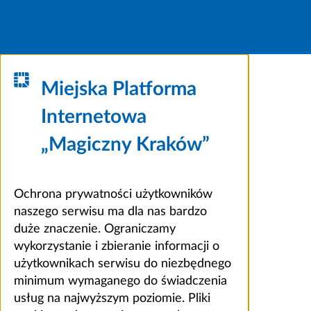
Miejska Platforma
Internetowa
„Magiczny Kraków”
Ochrona prywatności użytkowników
naszego serwisu ma dla nas bardzo
duże znaczenie. Ograniczamy
wykorzystanie i zbieranie informacji o
użytkownikach serwisu do niezbędnego
minimum wymaganego do świadczenia
usług na najwyższym poziomie. Pliki