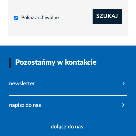
SZUKAJ
Pokaż archiwalne
Pozostańmy w kontakcie
newsletter
napisz do nas
dołącz do nas