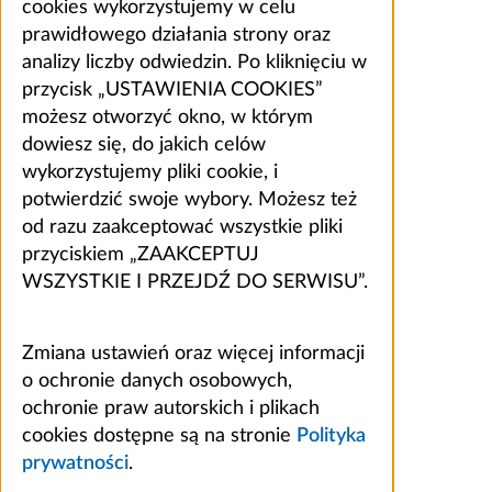
cookies wykorzystujemy w celu
prawidłowego działania strony oraz
analizy liczby odwiedzin. Po kliknięciu w
przycisk „USTAWIENIA COOKIES”
możesz otworzyć okno, w którym
dowiesz się, do jakich celów
wykorzystujemy pliki cookie, i
potwierdzić swoje wybory. Możesz też
od razu zaakceptować wszystkie pliki
przyciskiem „ZAAKCEPTUJ
WSZYSTKIE I PRZEJDŹ DO SERWISU”.
Zmiana ustawień oraz więcej informacji
o ochronie danych osobowych,
ochronie praw autorskich i plikach
cookies dostępne są na stronie
Polityka
prywatności
.