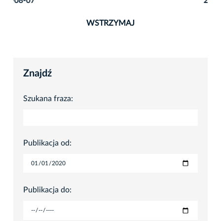
2026-08-07
WSTRZYMAJ
Znajdź
Szukana fraza:
Publikacja od:
Publikacja do: