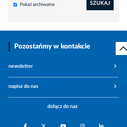
SZUKAJ
Pokaż archiwalne
Pozostańmy w kontakcie
newsletter
napisz do nas
dołącz do nas