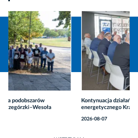
Kontynuacja działań na rzecz bezpieczeństwa
energetycznego Krakowa
2026-08-07