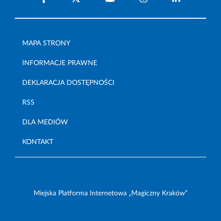
MAPA STRONY
INFORMACJE PRAWNE
DEKLARACJA DOSTĘPNOŚCI
RSS
DLA MEDIÓW
KONTAKT
Miejska Platforma Internetowa „Magiczny Kraków”