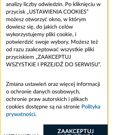
analizy liczby odwiedzin. Po kliknięciu w
przycisk „USTAWIENIA COOKIES”
możesz otworzyć okno, w którym
dowiesz się, do jakich celów
wykorzystujemy pliki cookie, i
potwierdzić swoje wybory. Możesz też
od razu zaakceptować wszystkie pliki
przyciskiem „ZAAKCEPTUJ
WSZYSTKIE I PRZEJDŹ DO SERWISU”.
Zmiana ustawień oraz więcej informacji
o ochronie danych osobowych,
ochronie praw autorskich i plikach
cookies dostępne są na stronie
Polityka
prywatności
.
ZAAKCEPTUJ