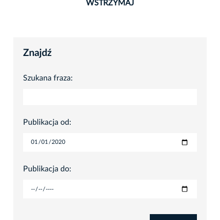
WSTRZYMAJ
Znajdź
Szukana fraza:
Publikacja od:
Publikacja do: