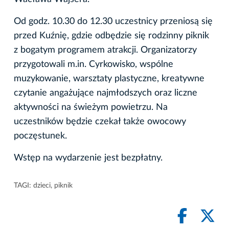
Od godz. 10.30 do 12.30 uczestnicy przeniosą się
przed Kuźnię, gdzie odbędzie się rodzinny piknik
z bogatym programem atrakcji. Organizatorzy
przygotowali m.in. Cyrkowisko, wspólne
muzykowanie, warsztaty plastyczne, kreatywne
czytanie angażujące najmłodszych oraz liczne
aktywności na świeżym powietrzu. Na
uczestników będzie czekał także owocowy
poczęstunek.
Wstęp na wydarzenie jest bezpłatny.
TAGI:
dzieci
,
piknik