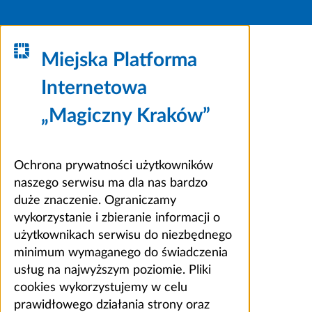
Miejska Platforma
Internetowa
„Magiczny Kraków”
Ochrona prywatności użytkowników
naszego serwisu ma dla nas bardzo
duże znaczenie. Ograniczamy
wykorzystanie i zbieranie informacji o
użytkownikach serwisu do niezbędnego
minimum wymaganego do świadczenia
usług na najwyższym poziomie. Pliki
cookies wykorzystujemy w celu
prawidłowego działania strony oraz