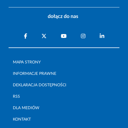
dołącz do nas
MAPA STRONY
INFORMACJE PRAWNE
DEKLARACJA DOSTĘPNOŚCI
RSS
DLA MEDIÓW
KONTAKT