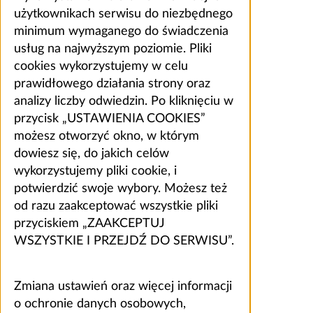
użytkownikach serwisu do niezbędnego
minimum wymaganego do świadczenia
usług na najwyższym poziomie. Pliki
cookies wykorzystujemy w celu
prawidłowego działania strony oraz
analizy liczby odwiedzin. Po kliknięciu w
przycisk „USTAWIENIA COOKIES”
możesz otworzyć okno, w którym
dowiesz się, do jakich celów
wykorzystujemy pliki cookie, i
potwierdzić swoje wybory. Możesz też
od razu zaakceptować wszystkie pliki
przyciskiem „ZAAKCEPTUJ
WSZYSTKIE I PRZEJDŹ DO SERWISU”.
Zmiana ustawień oraz więcej informacji
o ochronie danych osobowych,