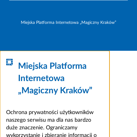
Miejska Platforma Internetowa „Magiczny Kraków”
Miejska Platforma
Internetowa
„Magiczny Kraków”
Ochrona prywatności użytkowników
naszego serwisu ma dla nas bardzo
duże znaczenie. Ograniczamy
wykorzystanie i zbieranie informacji o