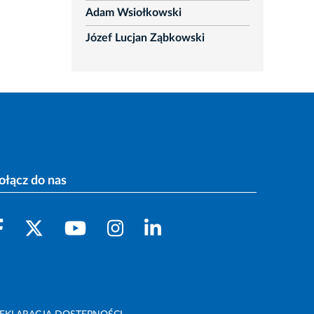
Adam Wsiołkowski
Józef Lucjan Ząbkowski
ołącz do nas