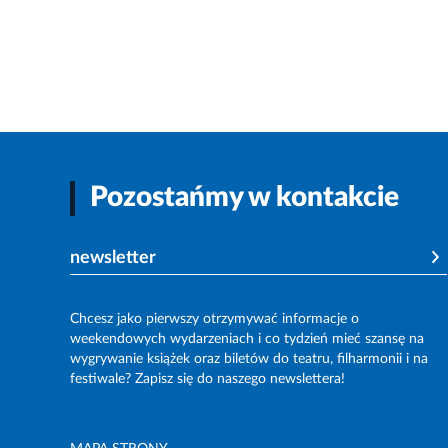
Pozostańmy w kontakcie
newsletter
Chcesz jako pierwszy otrzymywać informacje o
weekendowych wydarzeniach i co tydzień mieć szansę na
wygrywanie książek oraz biletów do teatru, filharmonii i na
festiwale? Zapisz się do naszego newslettera!