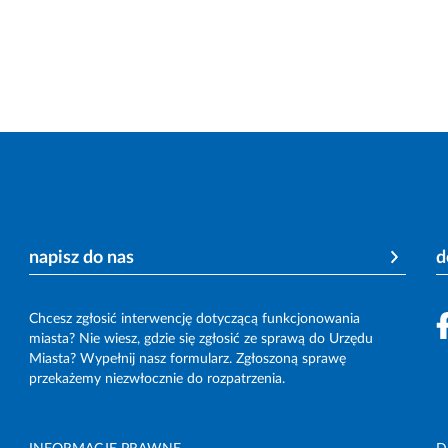
napisz do nas
d
Chcesz zgłosić interwencję dotyczącą funkcjonowania
miasta? Nie wiesz, gdzie się zgłosić ze sprawą do Urzędu
Miasta? Wypełnij nasz formularz. Zgłoszoną sprawę
przekażemy niezwłocznie do rozpatrzenia.