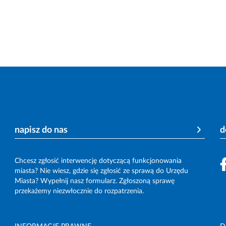
napisz do nas
d
Chcesz zgłosić interwencję dotyczącą funkcjonowania
miasta? Nie wiesz, gdzie się zgłosić ze sprawą do Urzędu
Miasta? Wypełnij nasz formularz. Zgłoszoną sprawę
przekażemy niezwłocznie do rozpatrzenia.