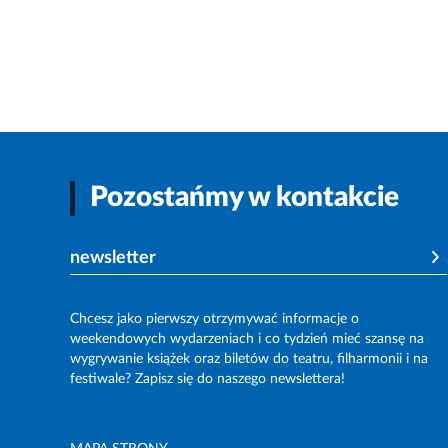
Pozostańmy w kontakcie
newsletter
Chcesz jako pierwszy otrzymywać informacje o
weekendowych wydarzeniach i co tydzień mieć szansę na
wygrywanie książek oraz biletów do teatru, filharmonii i na
festiwale? Zapisz się do naszego newslettera!