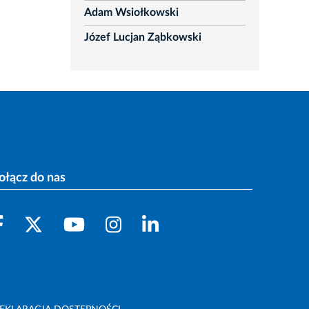
Adam Wsiołkowski
Józef Lucjan Ząbkowski
ołącz do nas