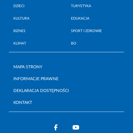
DZIECI
TURYSTYKA
KULTURA
EDUKACJA
BIZNES
SPORT I ZDROWIE
KLIMAT
BO
MAPA STRONY
INFORMACJE PRAWNE
DEKLARACJA DOSTĘPNOŚCI
KONTAKT