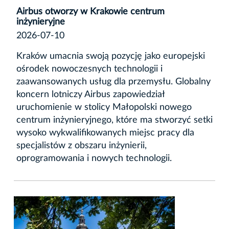
Airbus otworzy w Krakowie centrum
inżynieryjne
2026-07-10
Kraków umacnia swoją pozycję jako europejski
ośrodek nowoczesnych technologii i
zaawansowanych usług dla przemysłu. Globalny
koncern lotniczy Airbus zapowiedział
uruchomienie w stolicy Małopolski nowego
centrum inżynieryjnego, które ma stworzyć setki
wysoko wykwalifikowanych miejsc pracy dla
specjalistów z obszaru inżynierii,
oprogramowania i nowych technologii.