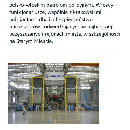
polsko-włoskim patrolom policyjnym. Włoscy
funkcjonariusze, wspólnie z krakowskimi
policjantami, dbali o bezpieczeństwo
mieszkańców i odwiedzających w najbardziej
uczęszczanych rejonach miasta, w szczególności
na Starym Mieście.