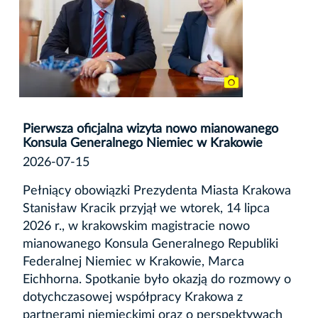
Pierwsza oficjalna wizyta nowo mianowanego
Konsula Generalnego Niemiec w Krakowie
2026-07-15
Pełniący obowiązki Prezydenta Miasta Krakowa
Stanisław Kracik przyjął we wtorek, 14 lipca
2026 r., w krakowskim magistracie nowo
mianowanego Konsula Generalnego Republiki
Federalnej Niemiec w Krakowie, Marca
Eichhorna. Spotkanie było okazją do rozmowy o
dotychczasowej współpracy Krakowa z
partnerami niemieckimi oraz o perspektywach