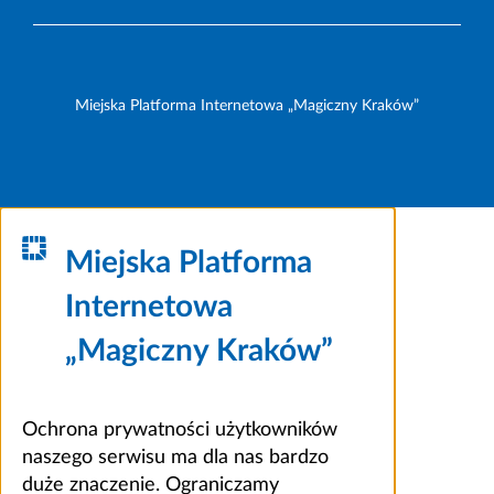
Miejska Platforma Internetowa „Magiczny Kraków”
Miejska Platforma
Internetowa
„Magiczny Kraków”
Ochrona prywatności użytkowników
naszego serwisu ma dla nas bardzo
duże znaczenie. Ograniczamy