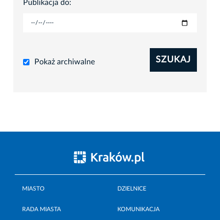
Publikacja do:
SZUKAJ
Pokaż archiwalne
MIASTO
DZIELNICE
RADA MIASTA
KOMUNIKACJA