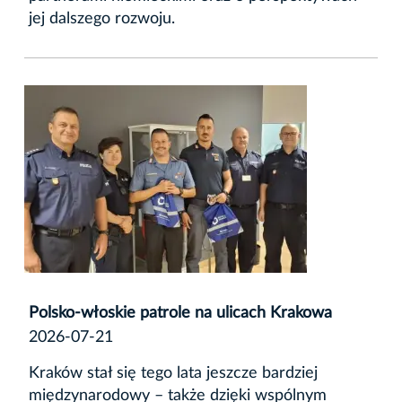
jej dalszego rozwoju.
Polsko-włoskie patrole na ulicach Krakowa
2026-07-21
Kraków stał się tego lata jeszcze bardziej
międzynarodowy – także dzięki wspólnym