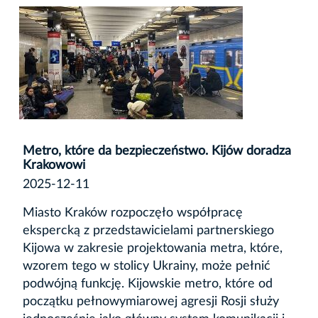
Metro, które da bezpieczeństwo. Kijów doradza
Krakowowi
2025-12-11
Miasto Kraków rozpoczęło współpracę
ekspercką z przedstawicielami partnerskiego
Kijowa w zakresie projektowania metra, które,
wzorem tego w stolicy Ukrainy, może pełnić
podwójną funkcję. Kijowskie metro, które od
początku pełnowymiarowej agresji Rosji służy