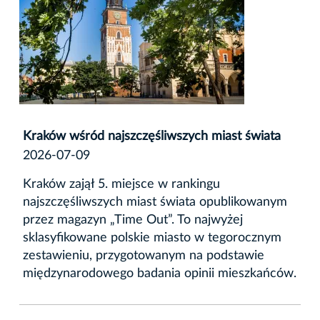
Kraków wśród najszczęśliwszych miast świata
2026-07-09
Kraków zajął 5. miejsce w rankingu
najszczęśliwszych miast świata opublikowanym
przez magazyn „Time Out”. To najwyżej
sklasyfikowane polskie miasto w tegorocznym
zestawieniu, przygotowanym na podstawie
międzynarodowego badania opinii mieszkańców.