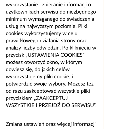
wykorzystanie i zbieranie informacji o
użytkownikach serwisu do niezbędnego
minimum wymaganego do świadczenia
usług na najwyższym poziomie. Pliki
cookies wykorzystujemy w celu
prawidłowego działania strony oraz
analizy liczby odwiedzin. Po kliknięciu w
przycisk „USTAWIENIA COOKIES”
możesz otworzyć okno, w którym
dowiesz się, do jakich celów
wykorzystujemy pliki cookie, i
potwierdzić swoje wybory. Możesz też
od razu zaakceptować wszystkie pliki
przyciskiem „ZAAKCEPTUJ
WSZYSTKIE I PRZEJDŹ DO SERWISU”.
Zmiana ustawień oraz więcej informacji