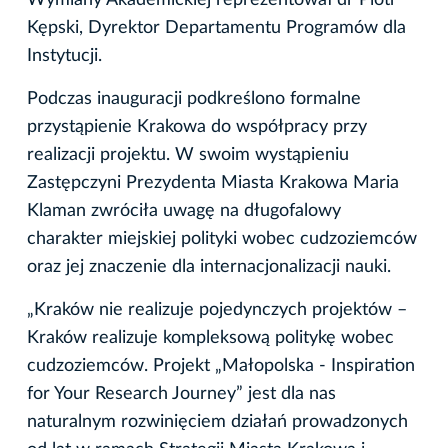
Wymiany Akademickiej reprezentował dr Piotr
Kępski, Dyrektor Departamentu Programów dla
Instytucji.
Podczas inauguracji podkreślono formalne
przystąpienie Krakowa do współpracy przy
realizacji projektu. W swoim wystąpieniu
Zastępczyni Prezydenta Miasta Krakowa Maria
Klaman zwróciła uwagę na długofalowy
charakter miejskiej polityki wobec cudzoziemców
oraz jej znaczenie dla internacjonalizacji nauki.
„Kraków nie realizuje pojedynczych projektów –
Kraków realizuje kompleksową politykę wobec
cudzoziemców. Projekt „Małopolska - Inspiration
for Your Research Journey” jest dla nas
naturalnym rozwinięciem działań prowadzonych