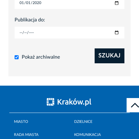
Publikacja do:
SZUKAJ
Pokaż archiwalne
MIASTO
DZIELNICE
RADA MIASTA
KOMUNIKACJA