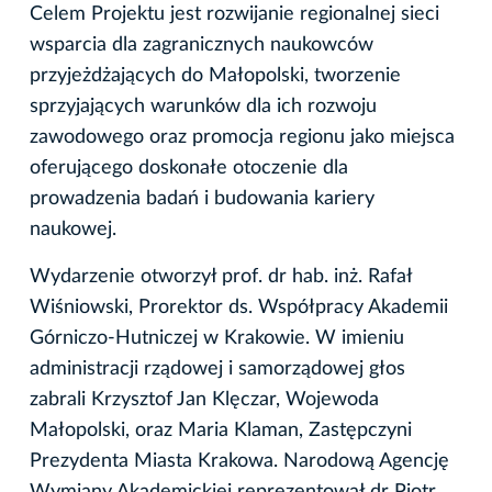
Celem Projektu jest rozwijanie regionalnej sieci
wsparcia dla zagranicznych naukowców
przyjeżdżających do Małopolski, tworzenie
sprzyjających warunków dla ich rozwoju
zawodowego oraz promocja regionu jako miejsca
oferującego doskonałe otoczenie dla
prowadzenia badań i budowania kariery
naukowej.
Wydarzenie otworzył prof. dr hab. inż. Rafał
Wiśniowski, Prorektor ds. Współpracy Akademii
Górniczo-Hutniczej w Krakowie. W imieniu
administracji rządowej i samorządowej głos
zabrali Krzysztof Jan Klęczar, Wojewoda
Małopolski, oraz Maria Klaman, Zastępczyni
Prezydenta Miasta Krakowa. Narodową Agencję