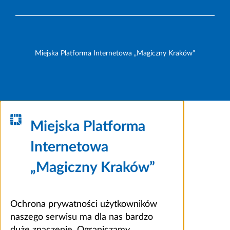
Miejska Platforma Internetowa „Magiczny Kraków”
Miejska Platforma
Internetowa
„Magiczny Kraków”
Ochrona prywatności użytkowników
naszego serwisu ma dla nas bardzo