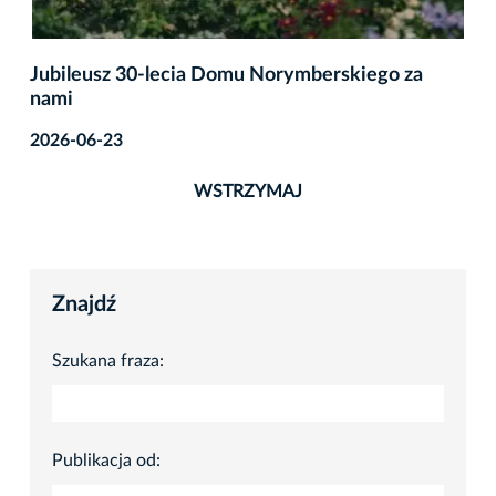
Jubileusz 30-lecia Domu Norymberskiego za
nami
2026-06-23
WSTRZYMAJ
Znajdź
Szukana fraza:
Publikacja od: