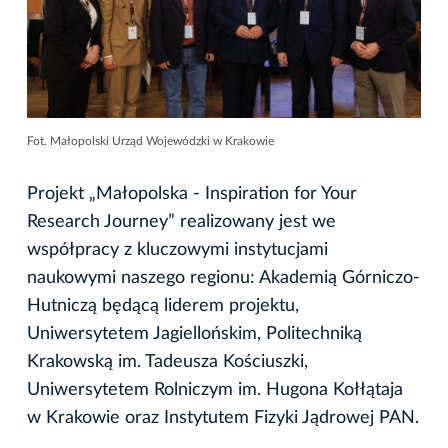
Fot. Małopolski Urząd Wojewódzki w Krakowie
Projekt „Małopolska - Inspiration for Your
Research Journey” realizowany jest we
współpracy z kluczowymi instytucjami
naukowymi naszego regionu: Akademią Górniczo-
Hutniczą będącą liderem projektu,
Uniwersytetem Jagiellońskim, Politechniką
Krakowską im. Tadeusza Kościuszki,
Uniwersytetem Rolniczym im. Hugona Kołłątaja
w Krakowie oraz Instytutem Fizyki Jądrowej PAN.