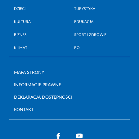
DZIECI
TURYSTYKA
KULTURA
EDUKACJA
BIZNES
SPORT I ZDROWIE
KLIMAT
BO
MAPA STRONY
INFORMACJE PRAWNE
DEKLARACJA DOSTĘPNOŚCI
KONTAKT