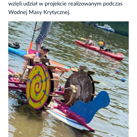
wzięli udział w projekcie realizowanym podczas
Wodnej Masy Krytycznej.