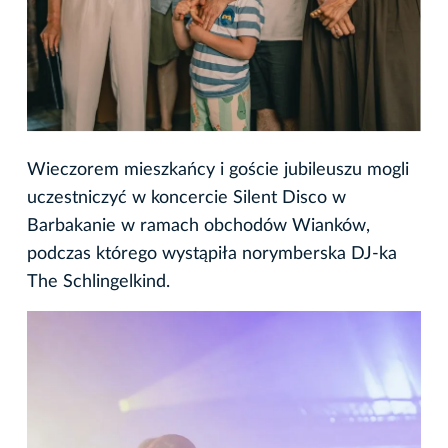
Wieczorem mieszkańcy i goście jubileuszu mogli
uczestniczyć w koncercie Silent Disco w
Barbakanie w ramach obchodów Wianków,
podczas którego wystąpiła norymberska DJ-ka
The Schlingelkind.