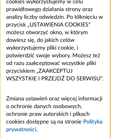
cookies wykorzystujemy w celu
prawidłowego działania strony oraz
analizy liczby odwiedzin. Po kliknięciu w
przycisk „USTAWIENIA COOKIES”
możesz otworzyć okno, w którym
dowiesz się, do jakich celów
wykorzystujemy pliki cookie, i
potwierdzić swoje wybory. Możesz też
od razu zaakceptować wszystkie pliki
przyciskiem „ZAAKCEPTUJ
WSZYSTKIE I PRZEJDŹ DO SERWISU”.
Zmiana ustawień oraz więcej informacji
o ochronie danych osobowych,
ochronie praw autorskich i plikach
cookies dostępne są na stronie
Polityka
prywatności
.