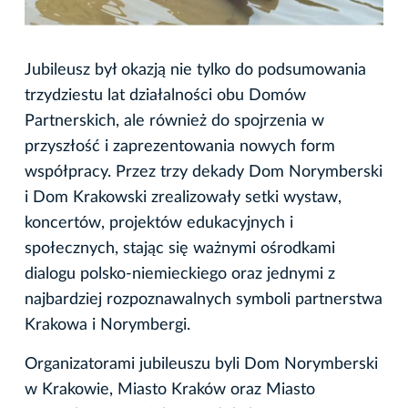
Jubileusz był okazją nie tylko do podsumowania
trzydziestu lat działalności obu Domów
Partnerskich, ale również do spojrzenia w
przyszłość i zaprezentowania nowych form
współpracy. Przez trzy dekady Dom Norymberski
i Dom Krakowski zrealizowały setki wystaw,
koncertów, projektów edukacyjnych i
społecznych, stając się ważnymi ośrodkami
dialogu polsko-niemieckiego oraz jednymi z
najbardziej rozpoznawalnych symboli partnerstwa
Krakowa i Norymbergi.
Organizatorami jubileuszu byli Dom Norymberski
w Krakowie, Miasto Kraków oraz Miasto