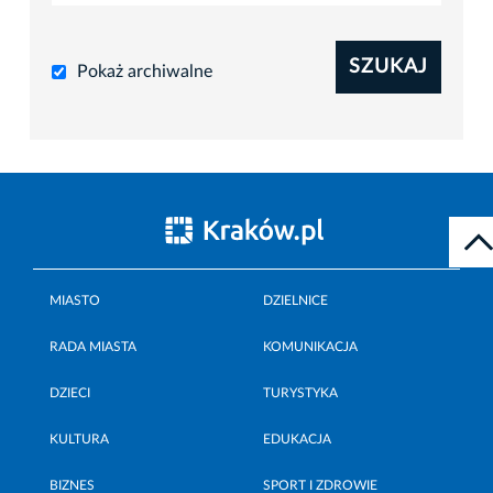
SZUKAJ
Pokaż archiwalne
MIASTO
DZIELNICE
RADA MIASTA
KOMUNIKACJA
DZIECI
TURYSTYKA
KULTURA
EDUKACJA
BIZNES
SPORT I ZDROWIE