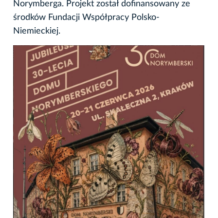
Norymberga. Projekt został dofinansowany ze
środków Fundacji Współpracy Polsko-
Niemieckiej.