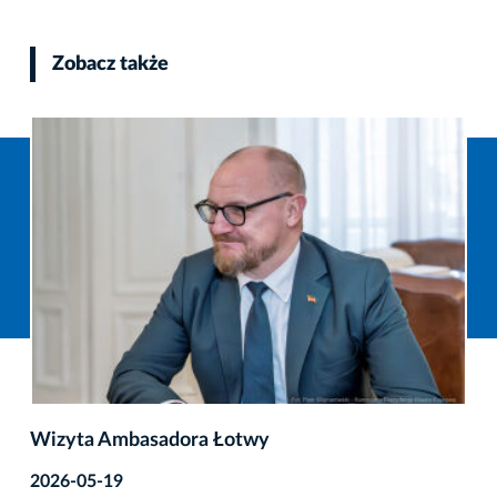
Zobacz także
Wizyta Ambasadora Łotwy
2026-05-19