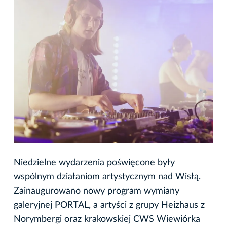
Niedzielne wydarzenia poświęcone były
wspólnym działaniom artystycznym nad Wisłą.
Zainaugurowano nowy program wymiany
galeryjnej PORTAL, a artyści z grupy Heizhaus z
Norymbergi oraz krakowskiej CWS Wiewiórka