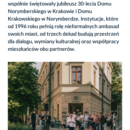
wspólnie świętowały jubileusz 30-lecia Domu
Norymberskiego w Krakowie i Domu
Krakowskiego w Norymberdze. Instytucje, które
od 1996 roku pełnią rolę nieformalnych ambasad
swoich miast, od trzech dekad budują przestrzeń
dla dialogu, wymiany kulturalnej oraz współpracy
mieszkańców obu partnerów.