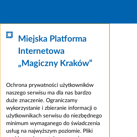
Miejska Platforma
Internetowa
„Magiczny Kraków”
Ochrona prywatności użytkowników
naszego serwisu ma dla nas bardzo
duże znaczenie. Ograniczamy
wykorzystanie i zbieranie informacji o
użytkownikach serwisu do niezbędnego
minimum wymaganego do świadczenia
usług na najwyższym poziomie. Pliki