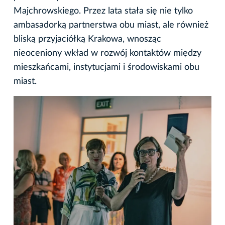
Majchrowskiego. Przez lata stała się nie tylko
ambasadorką partnerstwa obu miast, ale również
bliską przyjaciółką Krakowa, wnosząc
nieoceniony wkład w rozwój kontaktów między
mieszkańcami, instytucjami i środowiskami obu
miast.