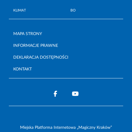
KLIMAT
BO
MAPA STRONY
INFORMACJE PRAWNE
DEKLARACJA DOSTĘPNOŚCI
KONTAKT
Miejska Platforma Internetowa „Magiczny Kraków”