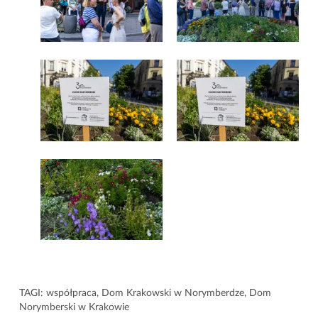
TAGI:
współpraca
,
Dom Krakowski w Norymberdze
,
Dom
Norymberski w Krakowie