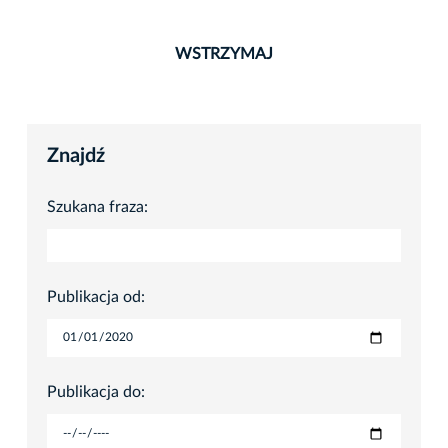
WSTRZYMAJ
Znajdź
Szukana fraza:
Publikacja od:
Publikacja do: