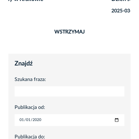
2025-03-12
WSTRZYMAJ
Znajdź
Szukana fraza:
Publikacja od:
Publikacja do: