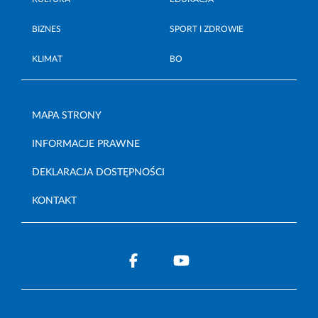
BIZNES
SPORT I ZDROWIE
KLIMAT
BO
MAPA STRONY
INFORMACJE PRAWNE
DEKLARACJA DOSTĘPNOŚCI
KONTAKT