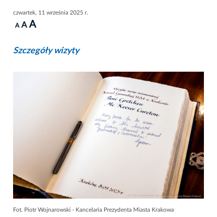
czwartek, 11 września 2025 r.
A
A
A
Szczegóły wizyty
Fot. Piotr Wojnarowski - Kancelaria Prezydenta Miasta Krakowa