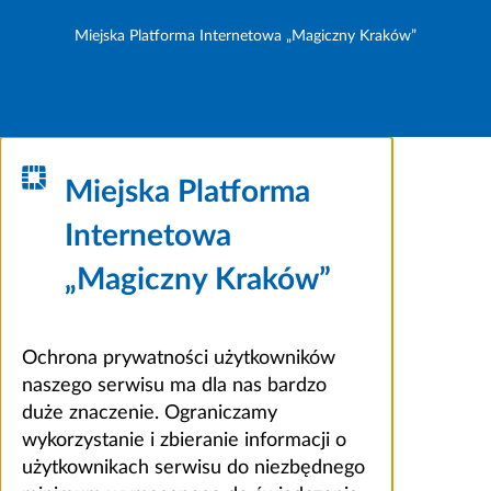
Miejska Platforma Internetowa „Magiczny Kraków”
Miejska Platforma
Internetowa
„Magiczny Kraków”
Ochrona prywatności użytkowników
naszego serwisu ma dla nas bardzo
duże znaczenie. Ograniczamy
wykorzystanie i zbieranie informacji o
użytkownikach serwisu do niezbędnego