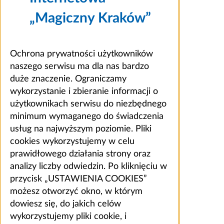
„Magiczny Kraków”
Ochrona prywatności użytkowników
naszego serwisu ma dla nas bardzo
duże znaczenie. Ograniczamy
wykorzystanie i zbieranie informacji o
użytkownikach serwisu do niezbędnego
minimum wymaganego do świadczenia
usług na najwyższym poziomie. Pliki
cookies wykorzystujemy w celu
prawidłowego działania strony oraz
analizy liczby odwiedzin. Po kliknięciu w
przycisk „USTAWIENIA COOKIES”
możesz otworzyć okno, w którym
dowiesz się, do jakich celów
wykorzystujemy pliki cookie, i