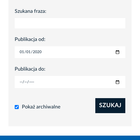
Szukana fraza:
Publikacja od:
Publikacja do:
SZUKAJ
Pokaż archiwalne