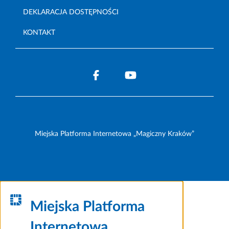
DEKLARACJA DOSTĘPNOŚCI
KONTAKT
Miejska Platforma Internetowa „Magiczny Kraków”
Miejska Platforma
Internetowa