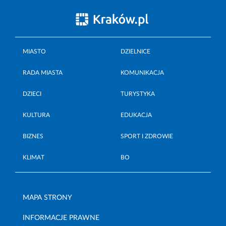
MIASTO
DZIELNICE
RADA MIASTA
KOMUNIKACJA
DZIECI
TURYSTYKA
KULTURA
EDUKACJA
BIZNES
SPORT I ZDROWIE
KLIMAT
BO
MAPA STRONY
INFORMACJE PRAWNE