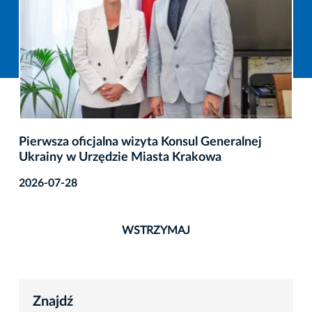
Pierwsza oficjalna wizyta Konsul Generalnej
Ukrainy w Urzędzie Miasta Krakowa
2026-07-28
WSTRZYMAJ
Znajdź