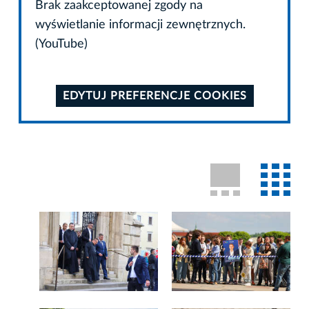
Brak zaakceptowanej zgody na
wyświetlanie informacji zewnętrznych.
(YouTube)
EDYTUJ PREFERENCJE COOKIES