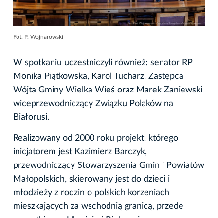
Fot. P. Wojnarowski
W spotkaniu uczestniczyli również: senator RP
Monika Piątkowska, Karol Tucharz, Zastępca
Wójta Gminy Wielka Wieś oraz Marek Zaniewski
wiceprzewodniczący Związku Polaków na
Białorusi.
Realizowany od 2000 roku projekt, którego
inicjatorem jest Kazimierz Barczyk,
przewodniczący Stowarzyszenia Gmin i Powiatów
Małopolskich, skierowany jest do dzieci i
młodzieży z rodzin o polskich korzeniach
mieszkających za wschodnią granicą, przede