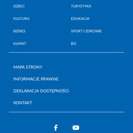
DZIECI
TURYSTYKA
KULTURA
EDUKACJA
BIZNES
SPORT I ZDROWIE
KLIMAT
BO
MAPA STRONY
INFORMACJE PRAWNE
DEKLARACJA DOSTĘPNOŚCI
KONTAKT