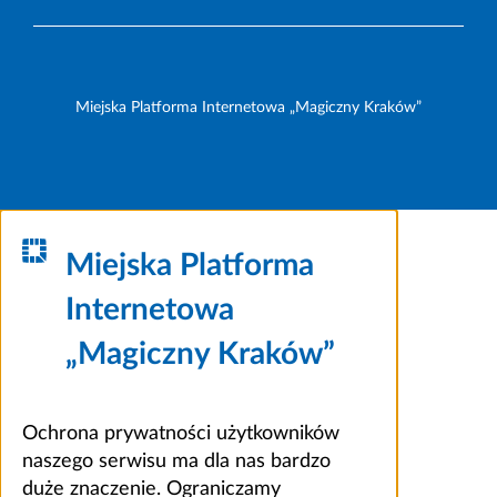
Miejska Platforma Internetowa „Magiczny Kraków”
Miejska Platforma
Internetowa
„Magiczny Kraków”
Ochrona prywatności użytkowników
naszego serwisu ma dla nas bardzo
duże znaczenie. Ograniczamy