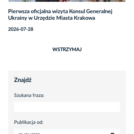
Pierwsza oficjalna wizyta Konsul Generalnej
Ukrainy w Urzędzie Miasta Krakowa
2026-07-28
WSTRZYMAJ
Znajdź
Szukana fraza:
Publikacja od: