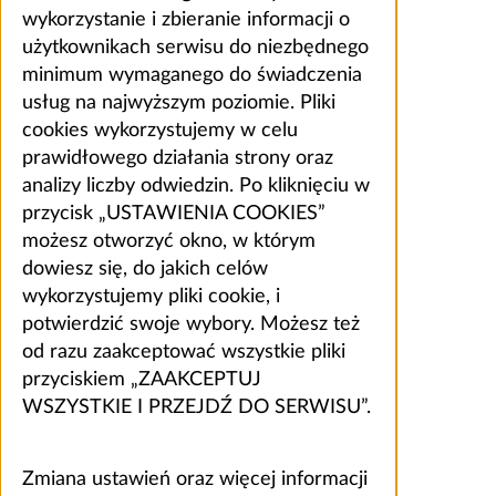
wykorzystanie i zbieranie informacji o
użytkownikach serwisu do niezbędnego
minimum wymaganego do świadczenia
usług na najwyższym poziomie. Pliki
cookies wykorzystujemy w celu
prawidłowego działania strony oraz
analizy liczby odwiedzin. Po kliknięciu w
przycisk „USTAWIENIA COOKIES”
możesz otworzyć okno, w którym
dowiesz się, do jakich celów
wykorzystujemy pliki cookie, i
potwierdzić swoje wybory. Możesz też
od razu zaakceptować wszystkie pliki
przyciskiem „ZAAKCEPTUJ
WSZYSTKIE I PRZEJDŹ DO SERWISU”.
Zmiana ustawień oraz więcej informacji