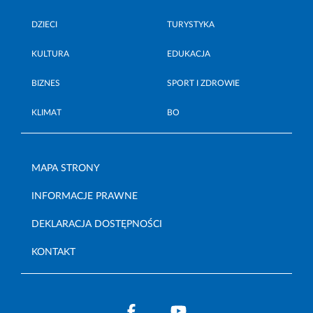
DZIECI
TURYSTYKA
KULTURA
EDUKACJA
BIZNES
SPORT I ZDROWIE
KLIMAT
BO
MAPA STRONY
INFORMACJE PRAWNE
DEKLARACJA DOSTĘPNOŚCI
KONTAKT