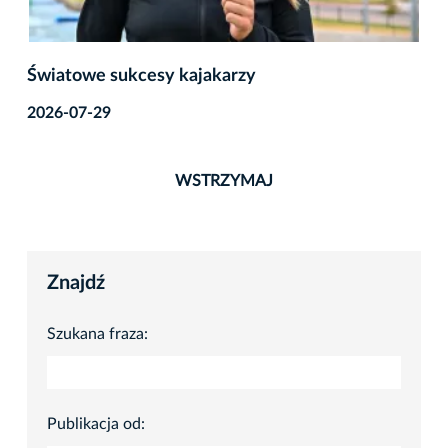
Światowe sukcesy kajakarzy
2026-07-29
WSTRZYMAJ
Znajdź
Szukana fraza:
Publikacja od: