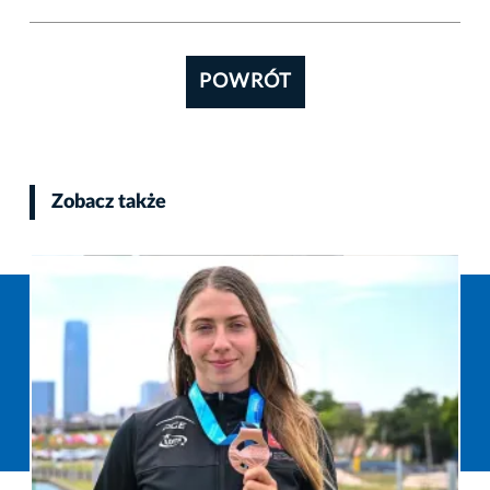
POWRÓT
Zobacz także