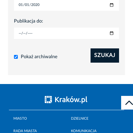
Publikacja do:
SZUKAJ
Pokaż archiwalne
MIASTO
DZIELNICE
RADA MIASTA
KOMUNIKACJA