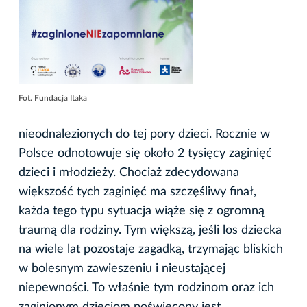
Fot. Fundacja Itaka
nieodnalezionych do tej pory dzieci. Rocznie w
Polsce odnotowuje się około 2 tysięcy zaginięć
dzieci i młodzieży. Chociaż zdecydowana
większość tych zaginięć ma szczęśliwy finał,
każda tego typu sytuacja wiąże się z ogromną
traumą dla rodziny. Tym większą, jeśli los dziecka
na wiele lat pozostaje zagadką, trzymając bliskich
w bolesnym zawieszeniu i nieustającej
niepewności. To właśnie tym rodzinom oraz ich