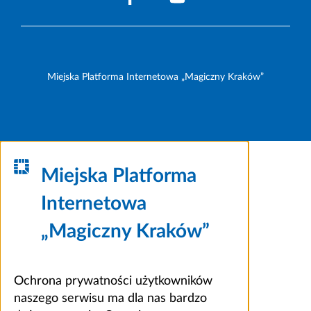
Miejska Platforma Internetowa „Magiczny Kraków”
Miejska Platforma
Internetowa
„Magiczny Kraków”
Ochrona prywatności użytkowników
naszego serwisu ma dla nas bardzo