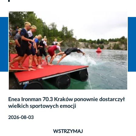
Enea Ironman 70.3 Kraków ponownie dostarczył
wielkich sportowych emocji
2026-08-03
WSTRZYMAJ