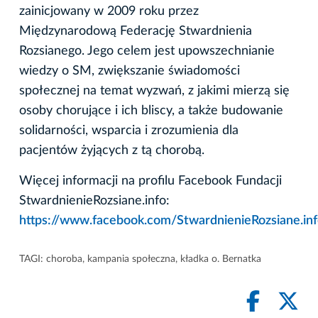
zainicjowany w 2009 roku przez
Międzynarodową Federację Stwardnienia
Rozsianego. Jego celem jest upowszechnianie
wiedzy o SM, zwiększanie świadomości
społecznej na temat wyzwań, z jakimi mierzą się
osoby chorujące i ich bliscy, a także budowanie
solidarności, wsparcia i zrozumienia dla
pacjentów żyjących z tą chorobą.
Więcej informacji na profilu Facebook Fundacji
StwardnienieRozsiane.info:
https://www.facebook.com/StwardnienieRozsiane.in
TAGI:
choroba
,
kampania społeczna
,
kładka o. Bernatka