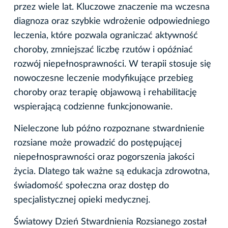
przez wiele lat. Kluczowe znaczenie ma wczesna
diagnoza oraz szybkie wdrożenie odpowiedniego
leczenia, które pozwala ograniczać aktywność
choroby, zmniejszać liczbę rzutów i opóźniać
rozwój niepełnosprawności. W terapii stosuje się
nowoczesne leczenie modyfikujące przebieg
choroby oraz terapię objawową i rehabilitację
wspierającą codzienne funkcjonowanie.
Nieleczone lub późno rozpoznane stwardnienie
rozsiane może prowadzić do postępującej
niepełnosprawności oraz pogorszenia jakości
życia. Dlatego tak ważne są edukacja zdrowotna,
świadomość społeczna oraz dostęp do
specjalistycznej opieki medycznej.
Światowy Dzień Stwardnienia Rozsianego został