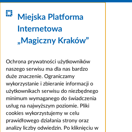
Miejska Platforma
Internetowa
„Magiczny Kraków”
Ochrona prywatności użytkowników
naszego serwisu ma dla nas bardzo
duże znaczenie. Ograniczamy
wykorzystanie i zbieranie informacji o
użytkownikach serwisu do niezbędnego
minimum wymaganego do świadczenia
usług na najwyższym poziomie. Pliki
cookies wykorzystujemy w celu
prawidłowego działania strony oraz
analizy liczby odwiedzin. Po kliknięciu w