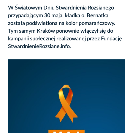
W Światowym Dniu Stwardnienia Rozsianego
przypadającym 30 maja, kładka o. Bernatka
została podświetlona na kolor pomarańczowy.
Tym samym Kraków ponownie włączył się do
kampanii społecznej realizowanej przez Fundację
StwardnienieRozsiane.info.