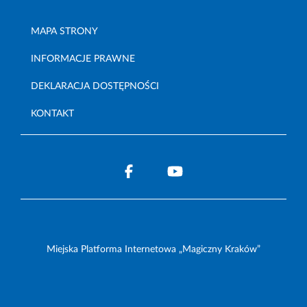
MAPA STRONY
INFORMACJE PRAWNE
DEKLARACJA DOSTĘPNOŚCI
KONTAKT
Miejska Platforma Internetowa „Magiczny Kraków”