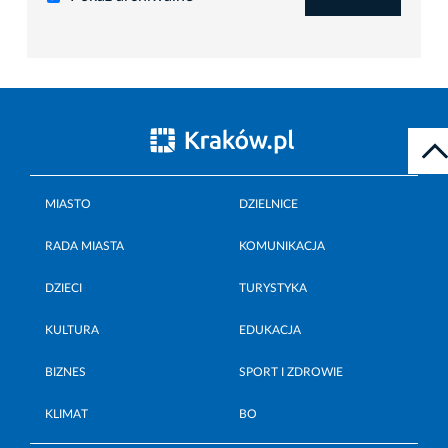
MIASTO
DZIELNICE
RADA MIASTA
KOMUNIKACJA
DZIECI
TURYSTYKA
KULTURA
EDUKACJA
BIZNES
SPORT I ZDROWIE
KLIMAT
BO