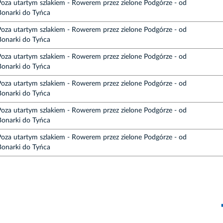
Poza utartym szlakiem - Rowerem przez zielone Podgórze - od
Bonarki do Tyńca
Poza utartym szlakiem - Rowerem przez zielone Podgórze - od
Bonarki do Tyńca
Poza utartym szlakiem - Rowerem przez zielone Podgórze - od
Bonarki do Tyńca
Poza utartym szlakiem - Rowerem przez zielone Podgórze - od
Bonarki do Tyńca
Poza utartym szlakiem - Rowerem przez zielone Podgórze - od
Bonarki do Tyńca
Poza utartym szlakiem - Rowerem przez zielone Podgórze - od
Bonarki do Tyńca