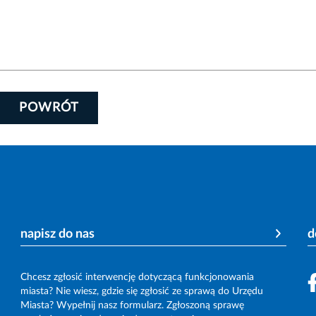
POWRÓT
napisz do nas
d
Chcesz zgłosić interwencję dotyczącą funkcjonowania
miasta? Nie wiesz, gdzie się zgłosić ze sprawą do Urzędu
Miasta? Wypełnij nasz formularz. Zgłoszoną sprawę