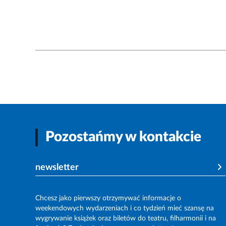
Pozostańmy w kontakcie
newsletter
Chcesz jako pierwszy otrzymywać informacje o
weekendowych wydarzeniach i co tydzień mieć szansę na
wygrywanie książek oraz biletów do teatru, filharmonii i na