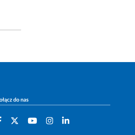
ołącz do nas