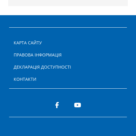
КАРТА САЙТУ
ПРАВОВА ІНФОРМАЦІЯ
ДЕКЛАРАЦІЯ ДОСТУПНОСТІ
КОНТАКТИ