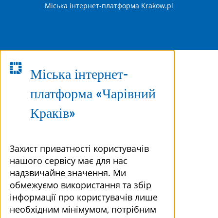
Міська інтернет-платформа Krakow.pl
Міська інтернет-
платформа «Чарівний
Краків»
Захист приватності користувачів
нашого сервісу має для нас
надзвичайне значення. Ми
обмежуємо використання та збір
інформації про користувачів лише
необхідним мінімумом, потрібним