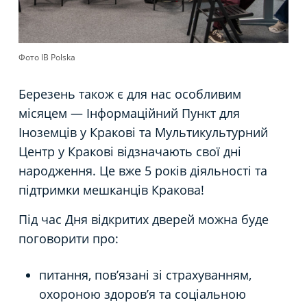
Фото IB Polska
Березень також є для нас особливим
місяцем — Інформаційний Пункт для
Iноземців у Кракові та Мультикультурний
Центр у Кракові відзначають свої дні
народження. Це вже 5 років діяльності та
підтримки мешканців Кракова!
Під час Дня відкритих дверей можна буде
поговорити про:
питання, пов’язані зі страхуванням,
охороною здоров’я та соціальною