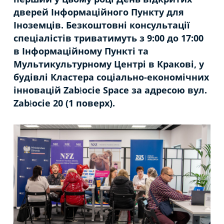
дверей Інформаційного Пункту для
Iноземців. Безкоштовні консультації
спеціалістів триватимуть з 9:00 до 17:00
в Інформаційному Пункті та
Мультикультурному Центрі в Кракові, у
будівлі Кластера соціально-економічних
інновацій Zabłocie Space за адресою вул.
Zabłocie 20 (1 поверх).