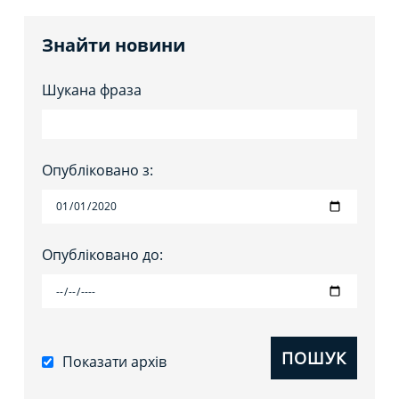
Знайти новини
Шукана фраза
Опубліковано з:
Опубліковано до:
ПОШУК
Показати архів