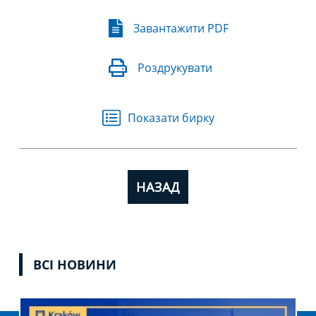
Завантажити PDF
Роздрукувати
Показати бирку
НАЗАД
ВСІ НОВИНИ