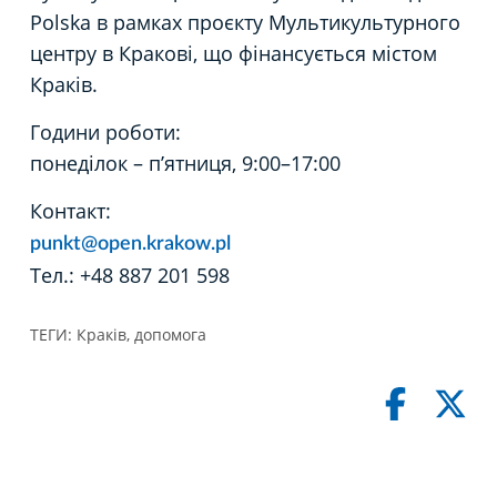
Polska в рамках проєкту Мультикультурного
центру в Кракові, що фінансується містом
Краків.
Години роботи:
понеділок – п’ятниця, 9:00–17:00
Контакт:
punkt@open.krakow.pl
Тел.: +48 887 201 598
ТЕГИ:
Краків
,
допомога