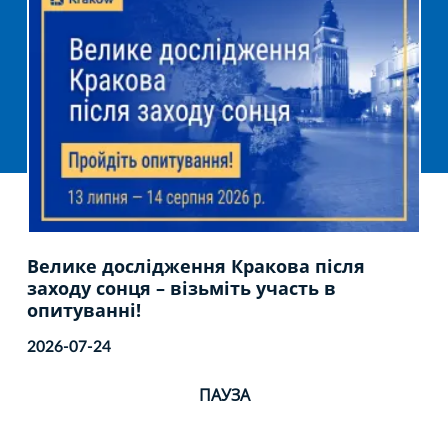
Велике дослідження Кракова після
заходу сонця – візьміть участь в
опитуванні!
2026-07-24
ПАУЗА