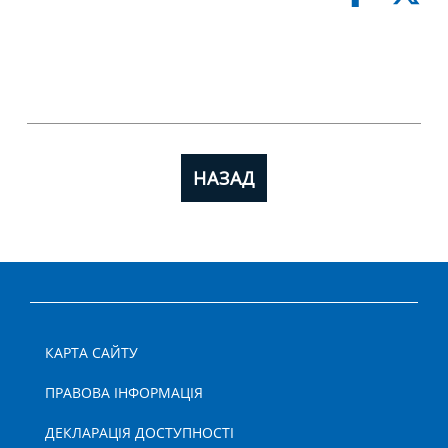
НАЗАД
КАРТА САЙТУ
ПРАВОВА ІНФОРМАЦІЯ
ДЕКЛАРАЦІЯ ДОСТУПНОСТІ