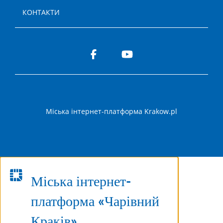
КОНТАКТИ
Міська інтернет-платформа Krakow.pl
Міська інтернет-
платформа «Чарівний
Краків»