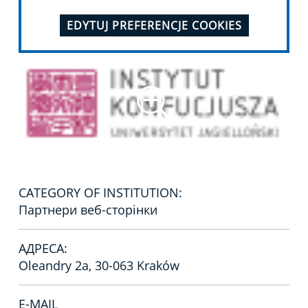
EDYTUJ PREFERENCJE COOKIES
CATEGORY OF INSTITUTION:
Партнери веб-сторінки
АДРЕСА:
Oleandry 2a, 30-063 Kraków
E-MAIL