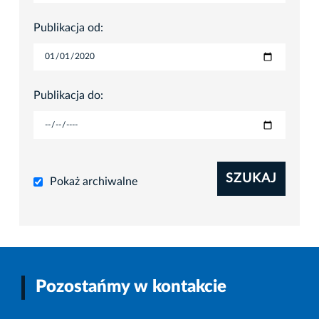
Publikacja od:
Publikacja do:
SZUKAJ
Pokaż archiwalne
Pozostańmy w kontakcie