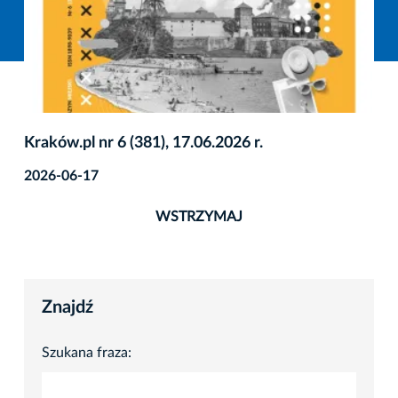
Kraków.pl nr 6 (381), 17.06.2026 r.
2026-06-17
WSTRZYMAJ
Znajdź
Szukana fraza: