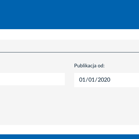
Publikacja od: