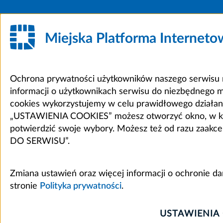
Miejska Platforma Internet
Ochrona prywatności użytkowników naszego serwisu m
informacji o użytkownikach serwisu do niezbędnego 
cookies wykorzystujemy w celu prawidłowego działania 
„USTAWIENIA COOKIES” możesz otworzyć okno, w który
potwierdzić swoje wybory. Możesz też od razu zaak
DO SERWISU”.
Zmiana ustawień oraz więcej informacji o ochronie d
stronie
Polityka prywatności
.
USTAWIENIA