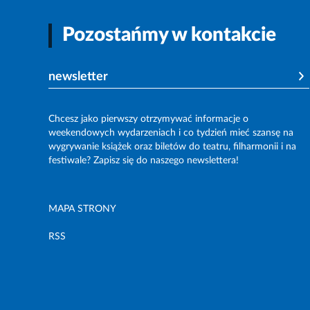
Pozostańmy w kontakcie
newsletter
Chcesz jako pierwszy otrzymywać informacje o
weekendowych wydarzeniach i co tydzień mieć szansę na
wygrywanie książek oraz biletów do teatru, filharmonii i na
festiwale? Zapisz się do naszego newslettera!
MAPA STRONY
RSS