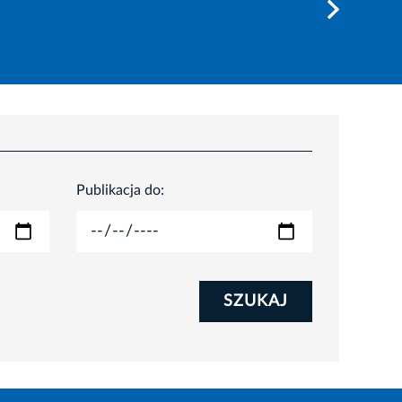
Publikacja do:
SZUKAJ