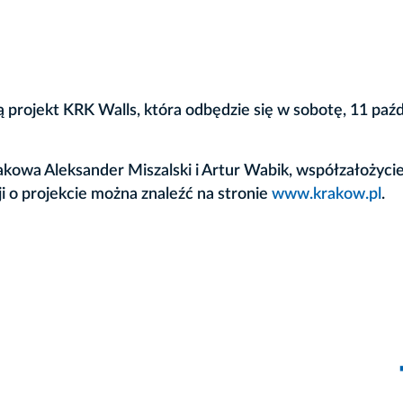
projekt KRK Walls, która odbędzie się w sobotę, 11 paźd
kowa Aleksander Miszalski i Artur Wabik, współzałożycie
o projekcie można znaleźć na stronie
www.krakow.pl
.