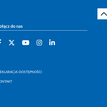
ołącz do nas
EKLARACJA DOSTĘPNOŚCI
ONTAKT