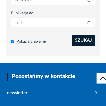
Publikacja do:
SZUKAJ
Pokaż archiwalne
Pozostańmy w kontakcie
newsletter