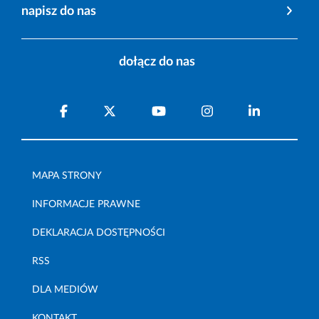
napisz do nas
dołącz do nas
MAPA STRONY
INFORMACJE PRAWNE
DEKLARACJA DOSTĘPNOŚCI
RSS
DLA MEDIÓW
KONTAKT