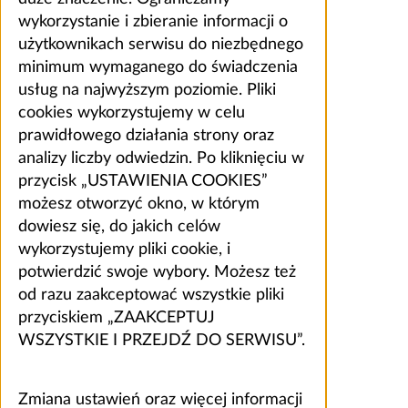
wykorzystanie i zbieranie informacji o
użytkownikach serwisu do niezbędnego
minimum wymaganego do świadczenia
usług na najwyższym poziomie. Pliki
cookies wykorzystujemy w celu
prawidłowego działania strony oraz
analizy liczby odwiedzin. Po kliknięciu w
przycisk „USTAWIENIA COOKIES”
możesz otworzyć okno, w którym
dowiesz się, do jakich celów
wykorzystujemy pliki cookie, i
potwierdzić swoje wybory. Możesz też
od razu zaakceptować wszystkie pliki
przyciskiem „ZAAKCEPTUJ
WSZYSTKIE I PRZEJDŹ DO SERWISU”.
Zmiana ustawień oraz więcej informacji