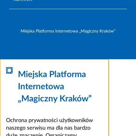
Miejska Platforma Internetowa „Magiczny Kraków”
Miejska Platforma
Internetowa
„Magiczny Kraków”
Ochrona prywatności użytkowników
naszego serwisu ma dla nas bardzo
duże znaczenie. Ograniczamy