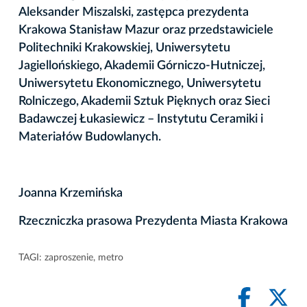
Aleksander Miszalski, zastępca prezydenta
Krakowa Stanisław Mazur oraz przedstawiciele
Politechniki Krakowskiej, Uniwersytetu
Jagiellońskiego, Akademii Górniczo-Hutniczej,
Uniwersytetu Ekonomicznego, Uniwersytetu
Rolniczego, Akademii Sztuk Pięknych oraz Sieci
Badawczej Łukasiewicz – Instytutu Ceramiki i
Materiałów Budowlanych.
Joanna Krzemińska
Rzeczniczka prasowa Prezydenta Miasta Krakowa
TAGI:
zaproszenie
,
metro