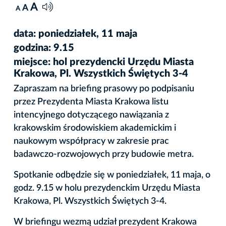
A
A
A
data: poniedziałek, 11 maja
godzina: 9.15
miejsce: hol prezydencki Urzędu Miasta
Krakowa, Pl. Wszystkich Świętych 3-4
Zapraszam na briefing prasowy po podpisaniu
przez Prezydenta Miasta Krakowa listu
intencyjnego dotyczącego nawiązania z
krakowskim środowiskiem akademickim i
naukowym współpracy w zakresie prac
badawczo-rozwojowych przy budowie metra.
Spotkanie odbędzie się w poniedziałek, 11 maja, o
godz. 9.15 w holu prezydenckim Urzędu Miasta
Krakowa, Pl. Wszystkich Świętych 3-4.
W briefingu wezmą udział prezydent Krakowa