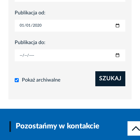
Publikacja od:
Publikacja do:
SZUKAJ
Pokaż archiwalne
Pozostańmy w kontakcie