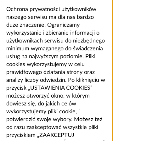
Ochrona prywatności użytkowników
naszego serwisu ma dla nas bardzo
duże znaczenie. Ograniczamy
wykorzystanie i zbieranie informacji o
użytkownikach serwisu do niezbędnego
minimum wymaganego do świadczenia
usług na najwyższym poziomie. Pliki
cookies wykorzystujemy w celu
prawidłowego działania strony oraz
analizy liczby odwiedzin. Po kliknięciu w
przycisk „USTAWIENIA COOKIES”
możesz otworzyć okno, w którym
dowiesz się, do jakich celów
wykorzystujemy pliki cookie, i
potwierdzić swoje wybory. Możesz też
od razu zaakceptować wszystkie pliki
przyciskiem „ZAAKCEPTUJ