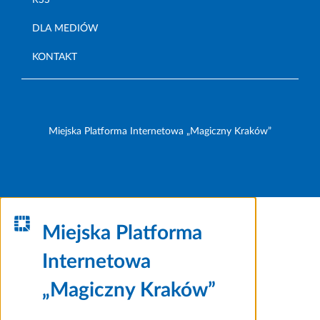
RSS
DLA MEDIÓW
KONTAKT
Miejska Platforma Internetowa „Magiczny Kraków”
Miejska Platforma
Internetowa
„Magiczny Kraków”