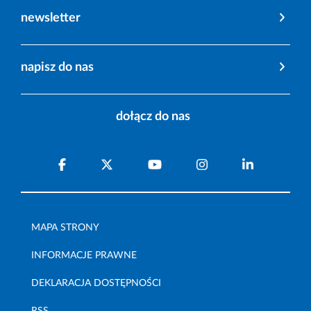
newsletter
napisz do nas
dołącz do nas
MAPA STRONY
INFORMACJE PRAWNE
DEKLARACJA DOSTĘPNOŚCI