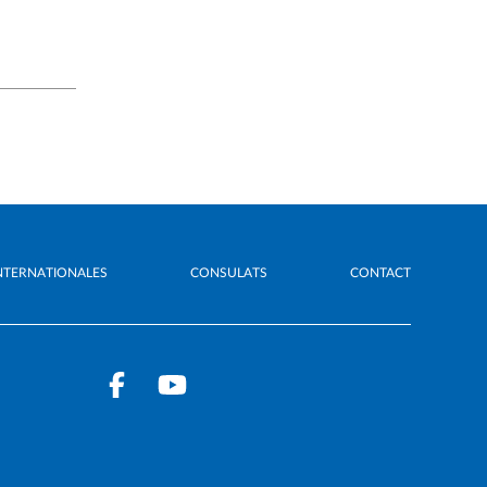
NTERNATIONALES
CONSULATS
CONTACT