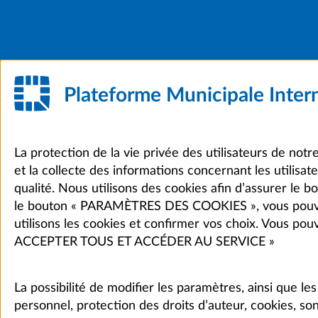
Plateforme Municipale Inter
La protection de la vie privée des utilisateurs de notr
et la collecte des informations concernant les utilisa
qualité. Nous utilisons des cookies afin d’assurer le b
le bouton « PARAMÈTRES DES COOKIES », vous pouvez 
utilisons les cookies et confirmer vos choix. Vous po
ACCEPTER TOUS ET ACCÉDER AU SERVICE »
La possibilité de modifier les paramètres, ainsi que 
personnel, protection des droits d’auteur, cookies, son