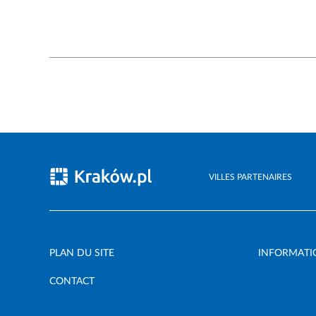
VILLES PARTENAIRES
PLAN DU SITE
INFORMATI
CONTACT