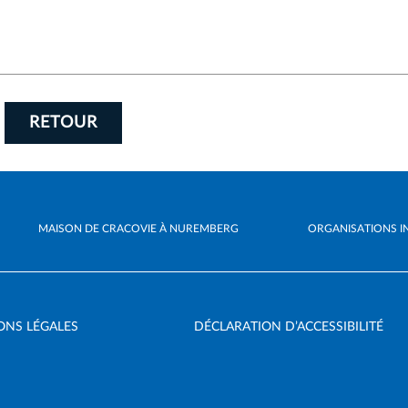
RETOUR
MAISON DE CRACOVIE À NUREMBERG
ORGANISATIONS I
ONS LÉGALES
DÉCLARATION D’ACCESSIBILITÉ