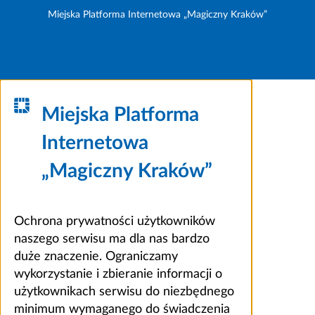
Miejska Platforma Internetowa „Magiczny Kraków”
Miejska Platforma
Internetowa
„Magiczny Kraków”
Ochrona prywatności użytkowników
naszego serwisu ma dla nas bardzo
duże znaczenie. Ograniczamy
wykorzystanie i zbieranie informacji o
użytkownikach serwisu do niezbędnego
minimum wymaganego do świadczenia