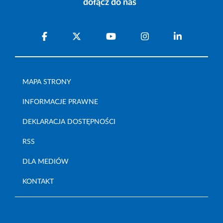
dołącz do nas
MAPA STRONY
INFORMACJE PRAWNE
DEKLARACJA DOSTĘPNOŚCI
RSS
DLA MEDIÓW
KONTAKT