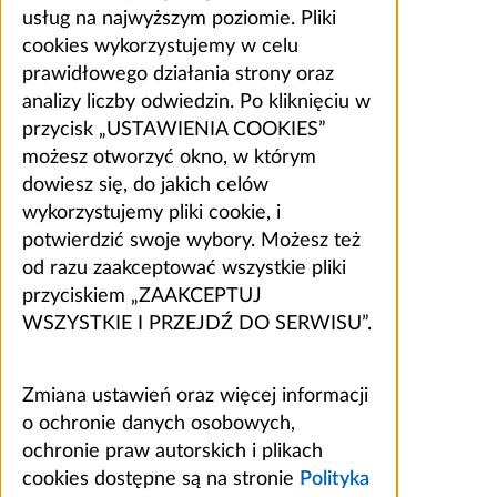
usług na najwyższym poziomie. Pliki
cookies wykorzystujemy w celu
prawidłowego działania strony oraz
analizy liczby odwiedzin. Po kliknięciu w
przycisk „USTAWIENIA COOKIES”
możesz otworzyć okno, w którym
dowiesz się, do jakich celów
wykorzystujemy pliki cookie, i
potwierdzić swoje wybory. Możesz też
od razu zaakceptować wszystkie pliki
przyciskiem „ZAAKCEPTUJ
WSZYSTKIE I PRZEJDŹ DO SERWISU”.
Zmiana ustawień oraz więcej informacji
o ochronie danych osobowych,
ochronie praw autorskich i plikach
cookies dostępne są na stronie
Polityka