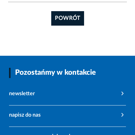
POWRÓT
Pozostańmy w kontakcie
newsletter
napisz do nas