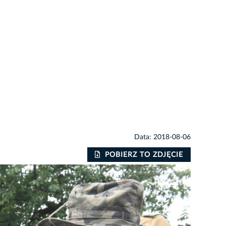
Data: 2018-08-06
POBIERZ TO ZDJĘCIE