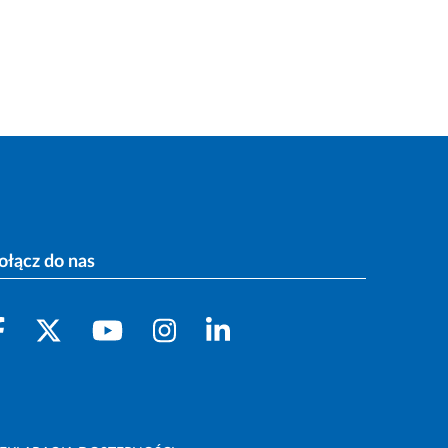
ołącz do nas