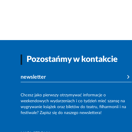
Pozostańmy w kontakcie
newsletter
Chcesz jako pierwszy otrzymywać informacje o
weekendowych wydarzeniach i co tydzień mieć szansę na
wygrywanie książek oraz biletów do teatru, filharmonii i na
festiwale? Zapisz się do naszego newslettera!