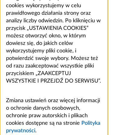
cookies wykorzystujemy w celu
prawidłowego działania strony oraz
analizy liczby odwiedzin. Po kliknięciu w
przycisk „USTAWIENIA COOKIES”
możesz otworzyć okno, w którym
dowiesz się, do jakich celów
wykorzystujemy pliki cookie, i
potwierdzić swoje wybory. Możesz też
od razu zaakceptować wszystkie pliki
przyciskiem „ZAAKCEPTUJ
WSZYSTKIE I PRZEJDŹ DO SERWISU”.
Zmiana ustawień oraz więcej informacji
o ochronie danych osobowych,
ochronie praw autorskich i plikach
cookies dostępne są na stronie
Polityka
prywatności
.