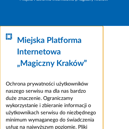
Miejska Platforma
Internetowa
„Magiczny Kraków”
Ochrona prywatności użytkowników
naszego serwisu ma dla nas bardzo
duże znaczenie. Ograniczamy
wykorzystanie i zbieranie informacji o
użytkownikach serwisu do niezbędnego
minimum wymaganego do świadczenia
usług na najwyższym poziomie. Pliki