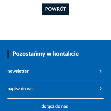
POWRÓT
Pozostańmy w kontakcie
newsletter
napisz do nas
dołącz do nas