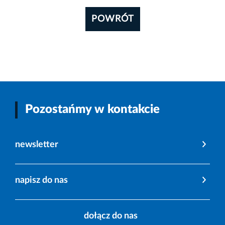
POWRÓT
Pozostańmy w kontakcie
newsletter
napisz do nas
dołącz do nas