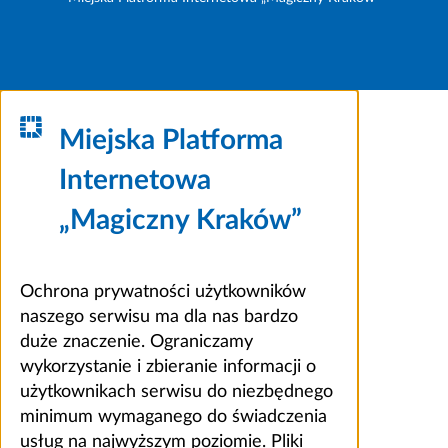
Miejska Platforma
Internetowa
„Magiczny Kraków”
Ochrona prywatności użytkowników
naszego serwisu ma dla nas bardzo
duże znaczenie. Ograniczamy
wykorzystanie i zbieranie informacji o
użytkownikach serwisu do niezbędnego
minimum wymaganego do świadczenia
usług na najwyższym poziomie. Pliki