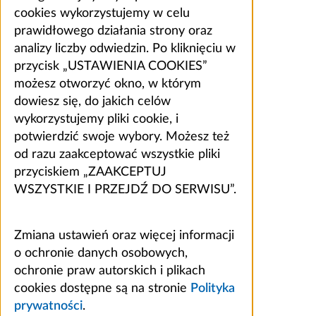
cookies wykorzystujemy w celu
prawidłowego działania strony oraz
analizy liczby odwiedzin. Po kliknięciu w
przycisk „USTAWIENIA COOKIES”
możesz otworzyć okno, w którym
dowiesz się, do jakich celów
wykorzystujemy pliki cookie, i
potwierdzić swoje wybory. Możesz też
od razu zaakceptować wszystkie pliki
przyciskiem „ZAAKCEPTUJ
WSZYSTKIE I PRZEJDŹ DO SERWISU”.
Zmiana ustawień oraz więcej informacji
o ochronie danych osobowych,
ochronie praw autorskich i plikach
cookies dostępne są na stronie
Polityka
prywatności
.