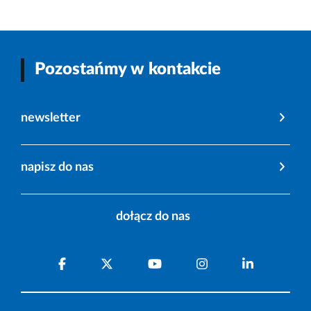
Pozostańmy w kontakcie
newsletter
napisz do nas
dołącz do nas