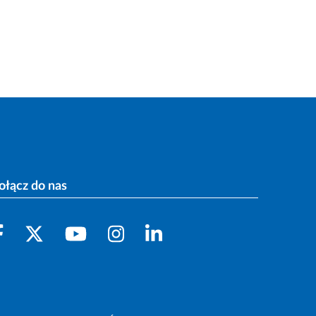
ołącz do nas