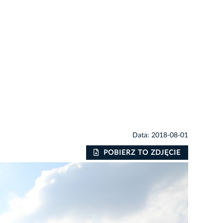
Data: 2018-08-01
POBIERZ TO ZDJĘCIE