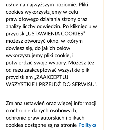
usług na najwyższym poziomie. Pliki
cookies wykorzystujemy w celu
prawidłowego działania strony oraz
analizy liczby odwiedzin. Po kliknięciu w
przycisk „USTAWIENIA COOKIES”
możesz otworzyć okno, w którym
dowiesz się, do jakich celów
wykorzystujemy pliki cookie, i
potwierdzić swoje wybory. Możesz też
od razu zaakceptować wszystkie pliki
przyciskiem „ZAAKCEPTUJ
WSZYSTKIE I PRZEJDŹ DO SERWISU”.
Zmiana ustawień oraz więcej informacji
o ochronie danych osobowych,
ochronie praw autorskich i plikach
cookies dostępne są na stronie
Polityka