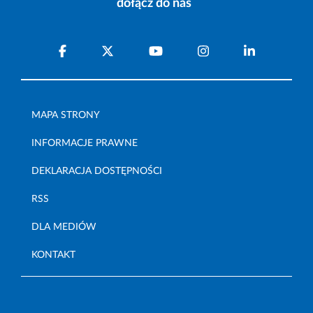
dołącz do nas
MAPA STRONY
INFORMACJE PRAWNE
DEKLARACJA DOSTĘPNOŚCI
RSS
DLA MEDIÓW
KONTAKT