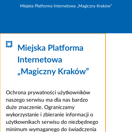
Miejska Platforma Internetowa „Magiczny Kraków”
Miejska Platforma
Internetowa
„Magiczny Kraków”
Ochrona prywatności użytkowników
naszego serwisu ma dla nas bardzo
duże znaczenie. Ograniczamy
wykorzystanie i zbieranie informacji o
użytkownikach serwisu do niezbędnego
minimum wymaganego do świadczenia