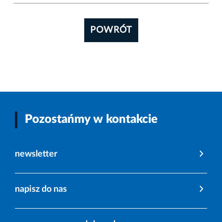
POWRÓT
Pozostańmy w kontakcie
newsletter
napisz do nas