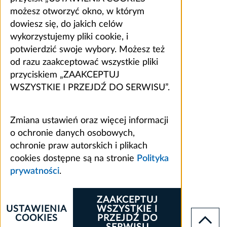
możesz otworzyć okno, w którym
dowiesz się, do jakich celów
wykorzystujemy pliki cookie, i
potwierdzić swoje wybory. Możesz też
od razu zaakceptować wszystkie pliki
przyciskiem „ZAAKCEPTUJ
WSZYSTKIE I PRZEJDŹ DO SERWISU”.
Zmiana ustawień oraz więcej informacji
o ochronie danych osobowych,
ochronie praw autorskich i plikach
cookies dostępne są na stronie
Polityka
prywatności
.
ZAAKCEPTUJ
USTAWIENIA
WSZYSTKIE I
COOKIES
PRZEJDŹ DO