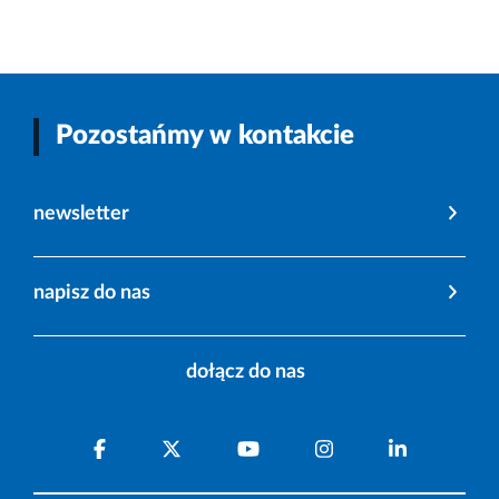
Pozostańmy w kontakcie
newsletter
napisz do nas
dołącz do nas