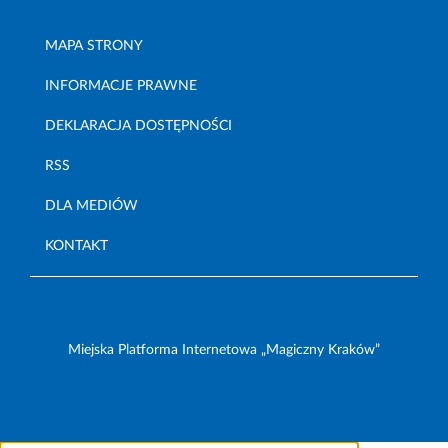
MAPA STRONY
INFORMACJE PRAWNE
DEKLARACJA DOSTĘPNOŚCI
RSS
DLA MEDIÓW
KONTAKT
Miejska Platforma Internetowa „Magiczny Kraków”