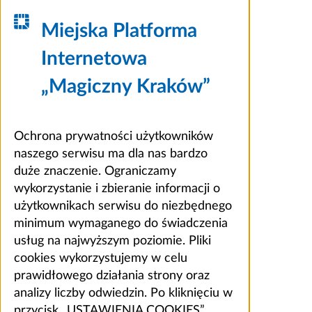
Miejska Platforma
Internetowa
„Magiczny Kraków”
Ochrona prywatności użytkowników
naszego serwisu ma dla nas bardzo
duże znaczenie. Ograniczamy
wykorzystanie i zbieranie informacji o
użytkownikach serwisu do niezbędnego
minimum wymaganego do świadczenia
usług na najwyższym poziomie. Pliki
cookies wykorzystujemy w celu
prawidłowego działania strony oraz
analizy liczby odwiedzin. Po kliknięciu w
przycisk „USTAWIENIA COOKIES”