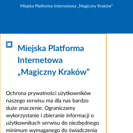
Miejska Platforma Internetowa „Magiczny Kraków”
Miejska Platforma
Internetowa
„Magiczny Kraków”
Ochrona prywatności użytkowników
naszego serwisu ma dla nas bardzo
duże znaczenie. Ograniczamy
wykorzystanie i zbieranie informacji o
użytkownikach serwisu do niezbędnego
minimum wymaganego do świadczenia