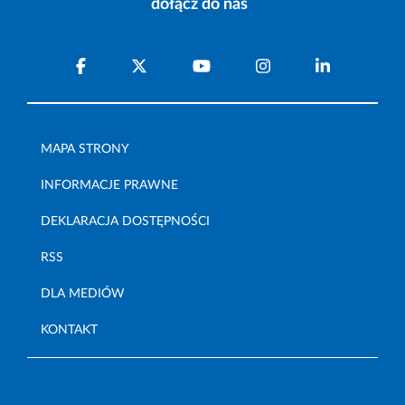
dołącz do nas
MAPA STRONY
INFORMACJE PRAWNE
DEKLARACJA DOSTĘPNOŚCI
RSS
DLA MEDIÓW
KONTAKT