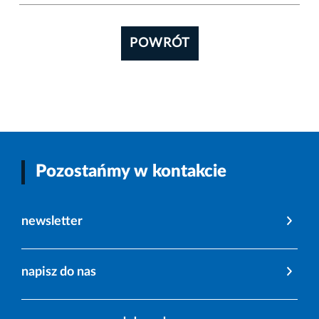
POWRÓT
Pozostańmy w kontakcie
newsletter
napisz do nas