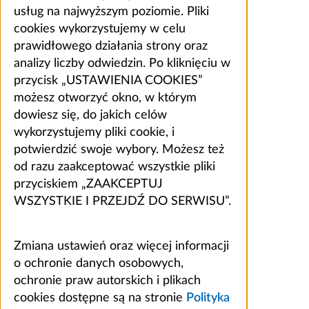
usług na najwyższym poziomie. Pliki
cookies wykorzystujemy w celu
prawidłowego działania strony oraz
analizy liczby odwiedzin. Po kliknięciu w
przycisk „USTAWIENIA COOKIES”
możesz otworzyć okno, w którym
dowiesz się, do jakich celów
wykorzystujemy pliki cookie, i
potwierdzić swoje wybory. Możesz też
od razu zaakceptować wszystkie pliki
przyciskiem „ZAAKCEPTUJ
WSZYSTKIE I PRZEJDŹ DO SERWISU”.
Zmiana ustawień oraz więcej informacji
o ochronie danych osobowych,
ochronie praw autorskich i plikach
cookies dostępne są na stronie
Polityka