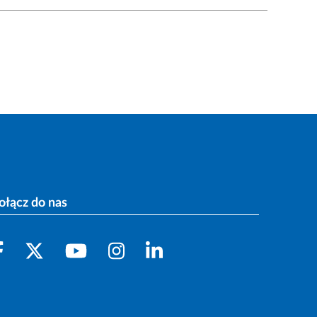
ołącz do nas