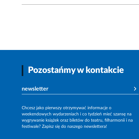
Pozostańmy w kontakcie
newsletter
Chcesz jako pierwszy otrzymywać informacje o
weekendowych wydarzeniach i co tydzień mieć szansę na
wygrywanie książek oraz biletów do teatru, filharmonii i na
festiwale? Zapisz się do naszego newslettera!