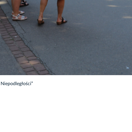
Niepodległości”