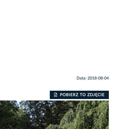
Data: 2018-08-04
POBIERZ TO ZDJĘCIE