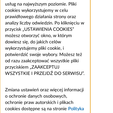
usług na najwyższym poziomie. Pliki
cookies wykorzystujemy w celu
prawidłowego działania strony oraz
analizy liczby odwiedzin. Po kliknięciu w
przycisk „USTAWIENIA COOKIES”
możesz otworzyć okno, w którym
dowiesz się, do jakich celów
wykorzystujemy pliki cookie, i
potwierdzić swoje wybory. Możesz też
od razu zaakceptować wszystkie pliki
przyciskiem „ZAAKCEPTUJ
WSZYSTKIE I PRZEJDŹ DO SERWISU”.
Zmiana ustawień oraz więcej informacji
o ochronie danych osobowych,
ochronie praw autorskich i plikach
cookies dostępne są na stronie
Polityka