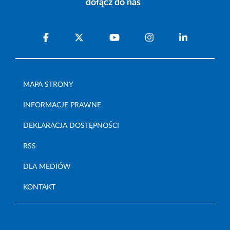
dołącz do nas
MAPA STRONY
INFORMACJE PRAWNE
DEKLARACJA DOSTĘPNOŚCI
RSS
DLA MEDIÓW
KONTAKT