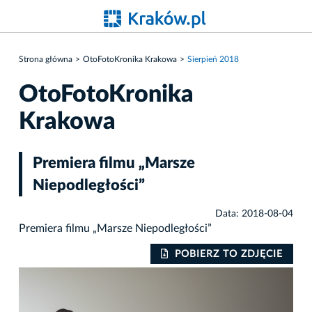
Strona główna
OtoFotoKronika Krakowa
Sierpień 2018
OtoFotoKronika
Krakowa
Premiera filmu „Marsze
Niepodległości”
Data: 2018-08-04
Premiera filmu „Marsze Niepodległości”
IE
POBIERZ TO ZDJĘCIE