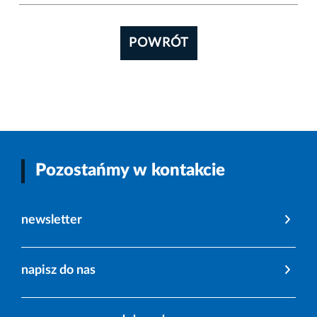
POWRÓT
Pozostańmy w kontakcie
newsletter
napisz do nas