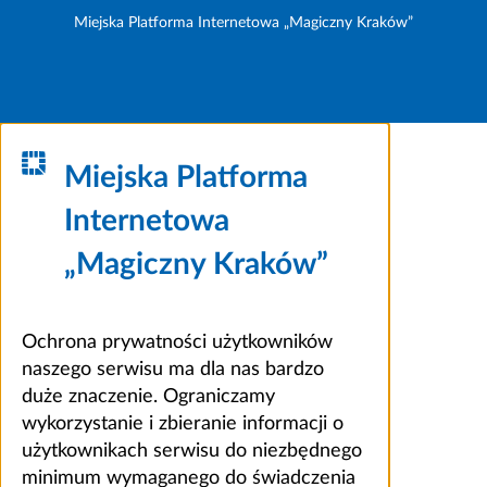
Miejska Platforma Internetowa „Magiczny Kraków”
Miejska Platforma
Internetowa
„Magiczny Kraków”
Ochrona prywatności użytkowników
naszego serwisu ma dla nas bardzo
duże znaczenie. Ograniczamy
wykorzystanie i zbieranie informacji o
użytkownikach serwisu do niezbędnego
minimum wymaganego do świadczenia