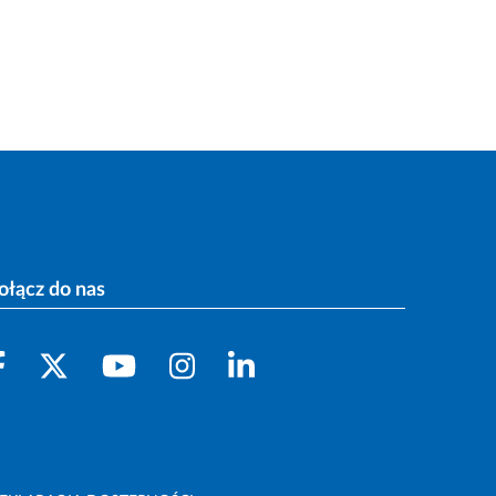
ołącz do nas