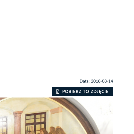
Data: 2018-08-14
POBIERZ TO ZDJĘCIE