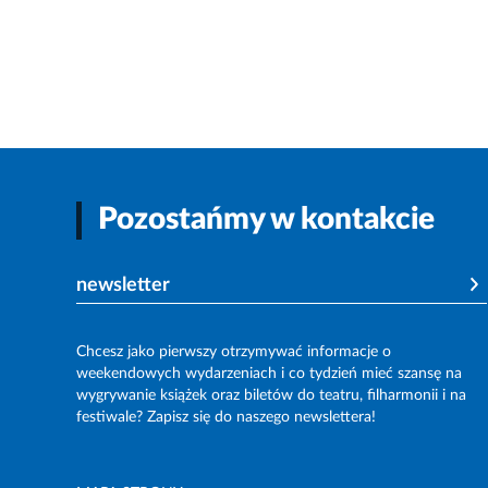
Pozostańmy w kontakcie
newsletter
Chcesz jako pierwszy otrzymywać informacje o
weekendowych wydarzeniach i co tydzień mieć szansę na
wygrywanie książek oraz biletów do teatru, filharmonii i na
festiwale? Zapisz się do naszego newslettera!