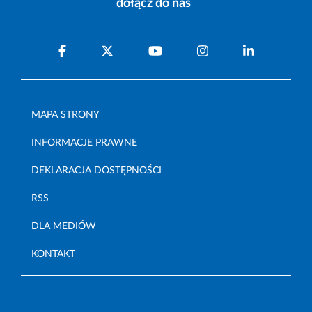
dołącz do nas
MAPA STRONY
INFORMACJE PRAWNE
DEKLARACJA DOSTĘPNOŚCI
RSS
DLA MEDIÓW
KONTAKT