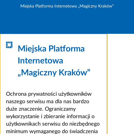
Miejska Platforma Internetowa „Magiczny Kraków”
Miejska Platforma
Internetowa
„Magiczny Kraków”
Ochrona prywatności użytkowników
naszego serwisu ma dla nas bardzo
duże znaczenie. Ograniczamy
wykorzystanie i zbieranie informacji o
użytkownikach serwisu do niezbędnego
minimum wymaganego do świadczenia