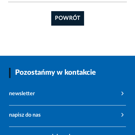
POWRÓT
Pozostańmy w kontakcie
newsletter
napisz do nas