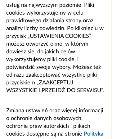
usług na najwyższym poziomie. Pliki
cookies wykorzystujemy w celu
prawidłowego działania strony oraz
analizy liczby odwiedzin. Po kliknięciu w
przycisk „USTAWIENIA COOKIES”
możesz otworzyć okno, w którym
dowiesz się, do jakich celów
wykorzystujemy pliki cookie, i
potwierdzić swoje wybory. Możesz też
od razu zaakceptować wszystkie pliki
przyciskiem „ZAAKCEPTUJ
WSZYSTKIE I PRZEJDŹ DO SERWISU”.
Zmiana ustawień oraz więcej informacji
o ochronie danych osobowych,
ochronie praw autorskich i plikach
cookies dostępne są na stronie
Polityka