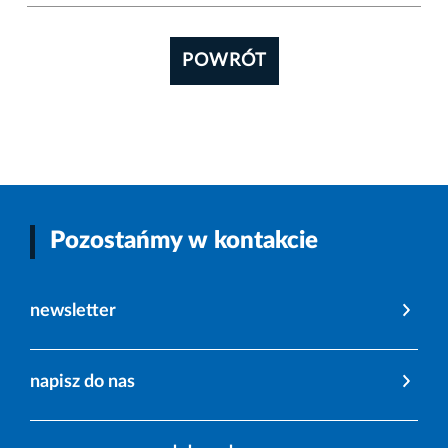
POWRÓT
Pozostańmy w kontakcie
newsletter
napisz do nas