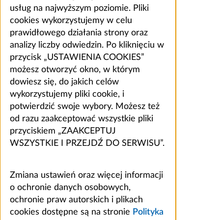
usług na najwyższym poziomie. Pliki
cookies wykorzystujemy w celu
prawidłowego działania strony oraz
analizy liczby odwiedzin. Po kliknięciu w
przycisk „USTAWIENIA COOKIES”
możesz otworzyć okno, w którym
dowiesz się, do jakich celów
wykorzystujemy pliki cookie, i
potwierdzić swoje wybory. Możesz też
od razu zaakceptować wszystkie pliki
przyciskiem „ZAAKCEPTUJ
WSZYSTKIE I PRZEJDŹ DO SERWISU”.
Zmiana ustawień oraz więcej informacji
o ochronie danych osobowych,
ochronie praw autorskich i plikach
cookies dostępne są na stronie
Polityka