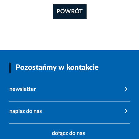
POWRÓT
Pozostańmy w kontakcie
newsletter
napisz do nas
dołącz do nas