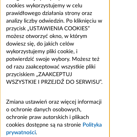
cookies wykorzystujemy w celu
prawidłowego działania strony oraz
analizy liczby odwiedzin. Po kliknięciu w
przycisk „USTAWIENIA COOKIES”
możesz otworzyć okno, w którym
dowiesz się, do jakich celów
wykorzystujemy pliki cookie, i
potwierdzić swoje wybory. Możesz też
od razu zaakceptować wszystkie pliki
przyciskiem „ZAAKCEPTUJ
WSZYSTKIE I PRZEJDŹ DO SERWISU”.
Zmiana ustawień oraz więcej informacji
o ochronie danych osobowych,
ochronie praw autorskich i plikach
cookies dostępne są na stronie
Polityka
prywatności
.