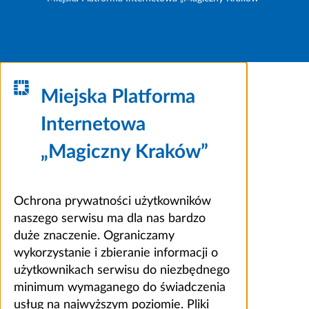
Miejska Platforma
Internetowa
„Magiczny Kraków”
Ochrona prywatności użytkowników
naszego serwisu ma dla nas bardzo
duże znaczenie. Ograniczamy
wykorzystanie i zbieranie informacji o
użytkownikach serwisu do niezbędnego
minimum wymaganego do świadczenia
usług na najwyższym poziomie. Pliki