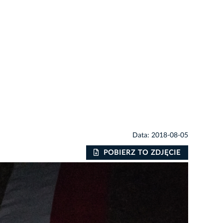
Data: 2018-08-05
POBIERZ TO ZDJĘCIE