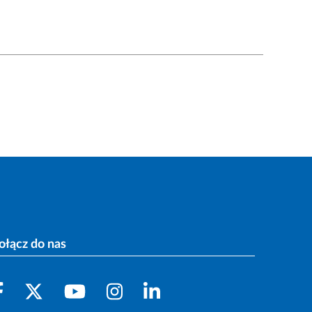
ołącz do nas