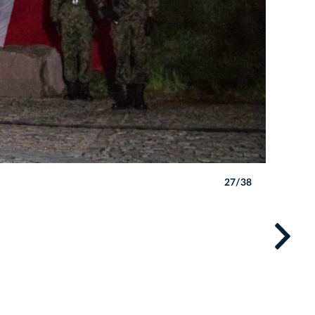
27/38