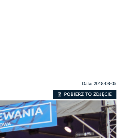
Data: 2018-08-05
POBIERZ TO ZDJĘCIE