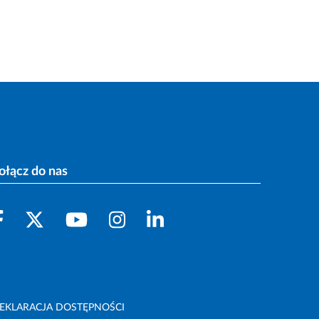
ołącz do nas
EKLARACJA DOSTĘPNOŚCI