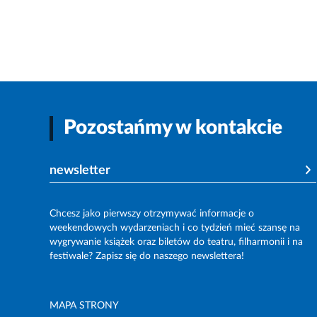
Pozostańmy w kontakcie
newsletter
Chcesz jako pierwszy otrzymywać informacje o
weekendowych wydarzeniach i co tydzień mieć szansę na
wygrywanie książek oraz biletów do teatru, filharmonii i na
festiwale? Zapisz się do naszego newslettera!
MAPA STRONY