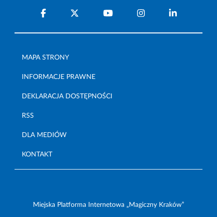
MAPA STRONY
INFORMACJE PRAWNE
DEKLARACJA DOSTĘPNOŚCI
RSS
DLA MEDIÓW
KONTAKT
Miejska Platforma Internetowa „Magiczny Kraków”