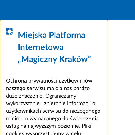
Miejska Platforma
Internetowa
„Magiczny Kraków”
Ochrona prywatności użytkowników
naszego serwisu ma dla nas bardzo
duże znaczenie. Ograniczamy
wykorzystanie i zbieranie informacji o
użytkownikach serwisu do niezbędnego
minimum wymaganego do świadczenia
usług na najwyższym poziomie. Pliki
cookies wykorzystujemy w celu