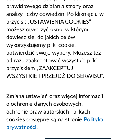
prawidłowego działania strony oraz
analizy liczby odwiedzin. Po kliknięciu w
przycisk „USTAWIENIA COOKIES”
możesz otworzyć okno, w którym
dowiesz się, do jakich celów
wykorzystujemy pliki cookie, i
potwierdzić swoje wybory. Możesz też
od razu zaakceptować wszystkie pliki
przyciskiem „ZAAKCEPTUJ
WSZYSTKIE I PRZEJDŹ DO SERWISU”.
Zmiana ustawień oraz więcej informacji
o ochronie danych osobowych,
ochronie praw autorskich i plikach
cookies dostępne są na stronie
Polityka
prywatności
.