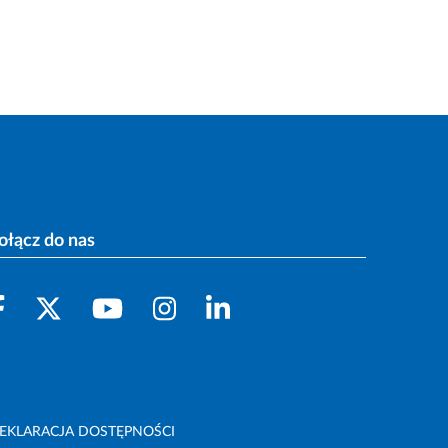
ołącz do nas
EKLARACJA DOSTĘPNOŚCI