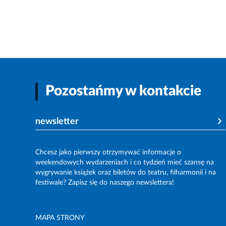
Pozostańmy w kontakcie
newsletter
Chcesz jako pierwszy otrzymywać informacje o
weekendowych wydarzeniach i co tydzień mieć szansę na
wygrywanie książek oraz biletów do teatru, filharmonii i na
festiwale? Zapisz się do naszego newslettera!
MAPA STRONY