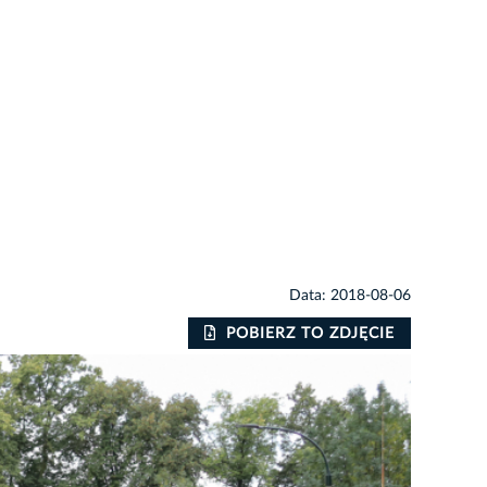
Data: 2018-08-06
POBIERZ TO ZDJĘCIE