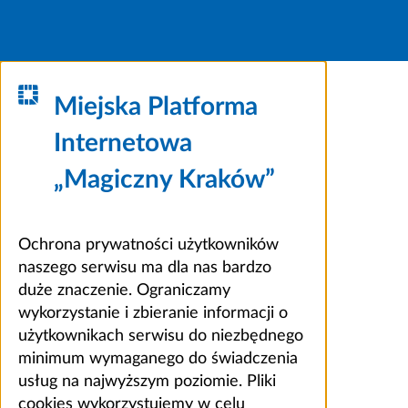
Miejska Platforma
Internetowa
„Magiczny Kraków”
Ochrona prywatności użytkowników
naszego serwisu ma dla nas bardzo
duże znaczenie. Ograniczamy
wykorzystanie i zbieranie informacji o
użytkownikach serwisu do niezbędnego
minimum wymaganego do świadczenia
usług na najwyższym poziomie. Pliki
cookies wykorzystujemy w celu