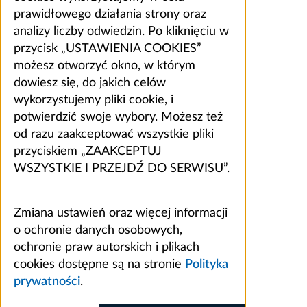
prawidłowego działania strony oraz
analizy liczby odwiedzin. Po kliknięciu w
przycisk „USTAWIENIA COOKIES”
możesz otworzyć okno, w którym
dowiesz się, do jakich celów
wykorzystujemy pliki cookie, i
potwierdzić swoje wybory. Możesz też
od razu zaakceptować wszystkie pliki
przyciskiem „ZAAKCEPTUJ
WSZYSTKIE I PRZEJDŹ DO SERWISU”.
Zmiana ustawień oraz więcej informacji
o ochronie danych osobowych,
ochronie praw autorskich i plikach
cookies dostępne są na stronie
Polityka
prywatności
.