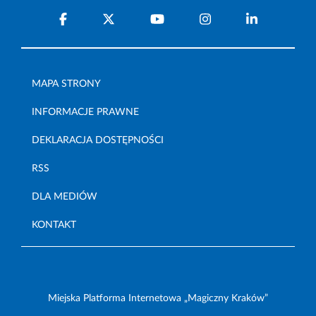
MAPA STRONY
INFORMACJE PRAWNE
DEKLARACJA DOSTĘPNOŚCI
RSS
DLA MEDIÓW
KONTAKT
Miejska Platforma Internetowa „Magiczny Kraków”