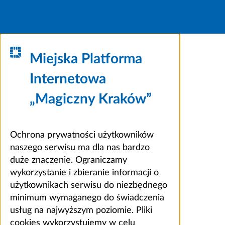
Miejska Platforma
Internetowa
„Magiczny Kraków”
Ochrona prywatności użytkowników
naszego serwisu ma dla nas bardzo
duże znaczenie. Ograniczamy
wykorzystanie i zbieranie informacji o
użytkownikach serwisu do niezbędnego
minimum wymaganego do świadczenia
usług na najwyższym poziomie. Pliki
cookies wykorzystujemy w celu