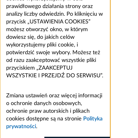
prawidłowego działania strony oraz
analizy liczby odwiedzin. Po kliknięciu w
przycisk „USTAWIENIA COOKIES”
możesz otworzyć okno, w którym
dowiesz się, do jakich celów
wykorzystujemy pliki cookie, i
potwierdzić swoje wybory. Możesz też
od razu zaakceptować wszystkie pliki
przyciskiem „ZAAKCEPTUJ
WSZYSTKIE I PRZEJDŹ DO SERWISU”.
Zmiana ustawień oraz więcej informacji
o ochronie danych osobowych,
ochronie praw autorskich i plikach
cookies dostępne są na stronie
Polityka
prywatności
.