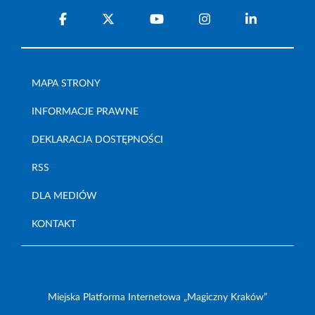
MAPA STRONY
INFORMACJE PRAWNE
DEKLARACJA DOSTĘPNOŚCI
RSS
DLA MEDIÓW
KONTAKT
Miejska Platforma Internetowa „Magiczny Kraków”