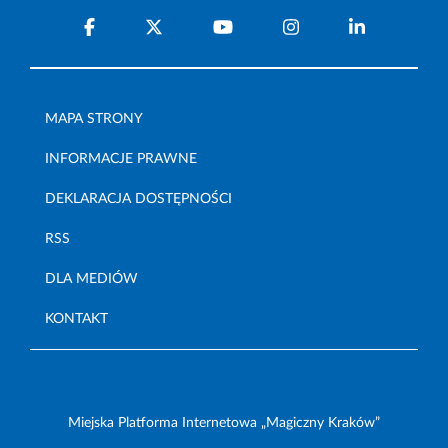
MAPA STRONY
INFORMACJE PRAWNE
DEKLARACJA DOSTĘPNOŚCI
RSS
DLA MEDIÓW
KONTAKT
Miejska Platforma Internetowa „Magiczny Kraków”