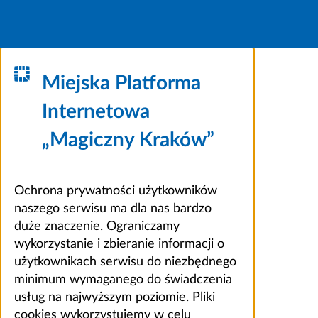
Miejska Platforma
Internetowa
„Magiczny Kraków”
Ochrona prywatności użytkowników
naszego serwisu ma dla nas bardzo
duże znaczenie. Ograniczamy
wykorzystanie i zbieranie informacji o
użytkownikach serwisu do niezbędnego
minimum wymaganego do świadczenia
usług na najwyższym poziomie. Pliki
cookies wykorzystujemy w celu