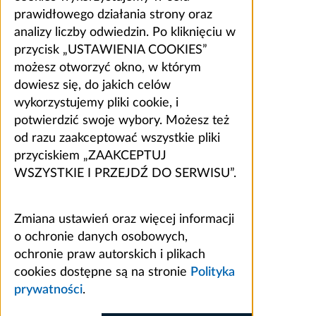
prawidłowego działania strony oraz
analizy liczby odwiedzin. Po kliknięciu w
przycisk „USTAWIENIA COOKIES”
możesz otworzyć okno, w którym
dowiesz się, do jakich celów
wykorzystujemy pliki cookie, i
potwierdzić swoje wybory. Możesz też
od razu zaakceptować wszystkie pliki
przyciskiem „ZAAKCEPTUJ
WSZYSTKIE I PRZEJDŹ DO SERWISU”.
Zmiana ustawień oraz więcej informacji
o ochronie danych osobowych,
ochronie praw autorskich i plikach
cookies dostępne są na stronie
Polityka
prywatności
.