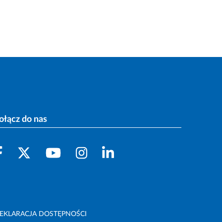
ołącz do nas
EKLARACJA DOSTĘPNOŚCI