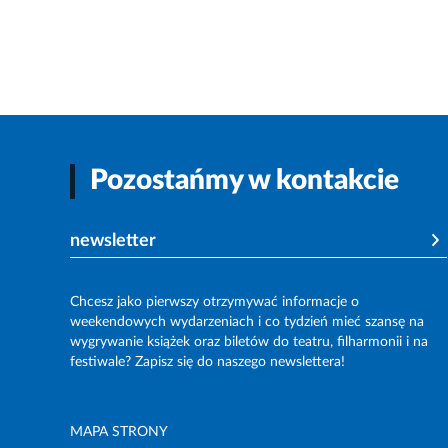
Pozostańmy w kontakcie
newsletter
Chcesz jako pierwszy otrzymywać informacje o
weekendowych wydarzeniach i co tydzień mieć szansę na
wygrywanie książek oraz biletów do teatru, filharmonii i na
festiwale? Zapisz się do naszego newslettera!
MAPA STRONY